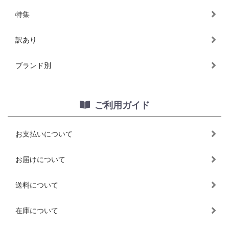
特集
訳あり
ブランド別
ご利用ガイド
お支払いについて
お届けについて
送料について
在庫について