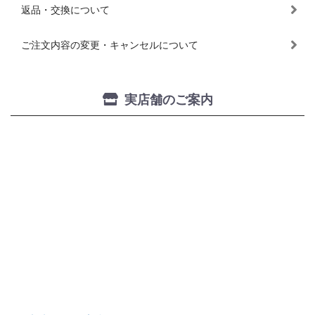
返品・交換について
ご注文内容の変更・キャンセルについて
実店舗のご案内