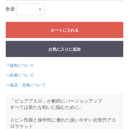
数量
カートに入れる
お気に入りに追加
⇒送料について
⇒在庫について
⇒返品・交換について
「ピュアアエロ」が劇的にバージョンアップ
すべては新たな戦いに臨むために。
スピン性能と操作性に優れた扱いやすい次世代アエ
ロラケット