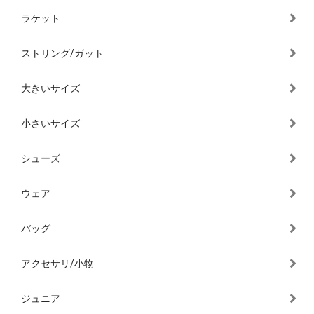
ラケット
ストリング/ガット
大きいサイズ
小さいサイズ
シューズ
ウェア
バッグ
アクセサリ/小物
ジュニア