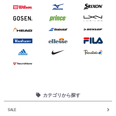
カテゴリから探す
SALE