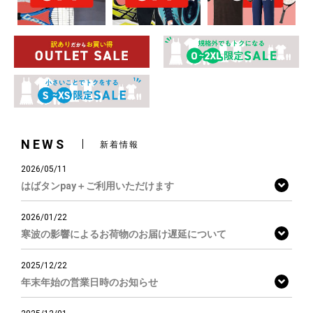
NEWS
新着情報
2026/05/11
はばタンpay＋ご利用いただけます
2026/01/22
寒波の影響によるお荷物のお届け遅延について
2025/12/22
年末年始の営業日時のお知らせ