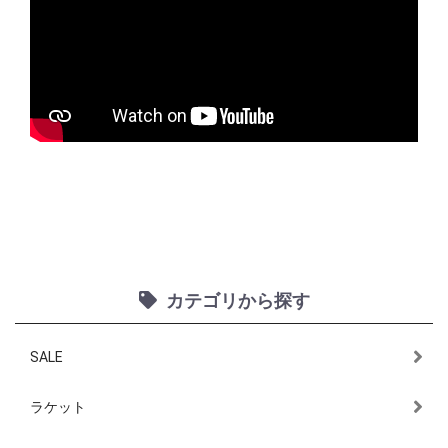
カテゴリから探す
SALE
ラケット