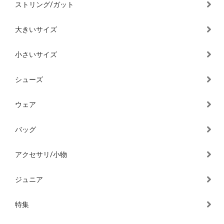
ストリング/ガット
大きいサイズ
小さいサイズ
シューズ
ウェア
バッグ
アクセサリ/小物
ジュニア
特集