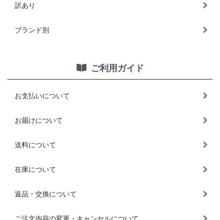
訳あり
ブランド別
ご利用ガイド
お支払いについて
お届けについて
送料について
在庫について
返品・交換について
ご注文内容の変更・キャンセルについて