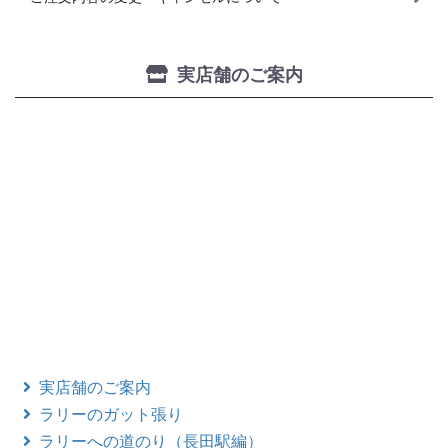
実店舗のご案内
実店舗のご案内
ラリーのガット張り
ラリーへの道のり（長田駅編）