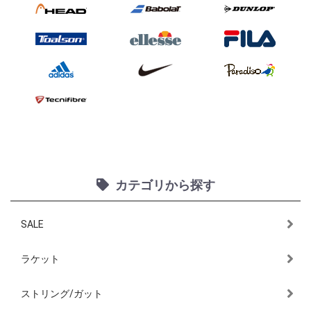
カテゴリから探す
SALE
ラケット
ストリング/ガット