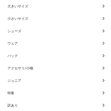
大きいサイズ
小さいサイズ
シューズ
ウェア
バッグ
アクセサリ/小物
ジュニア
特集
訳あり