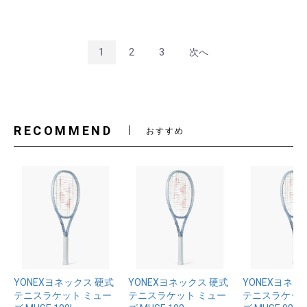
1
2
3
次へ
RECOMMEND
おすすめ
YONEXヨネックス 硬式
YONEXヨネックス 硬式
YONEXヨネッ
テニスラケット ミュー
テニスラケット ミュー
テニスラケット