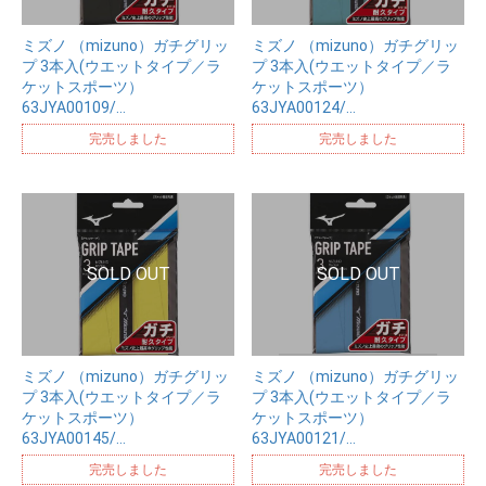
ミズノ （mizuno）ガチグリッ
ミズノ （mizuno）ガチグリッ
プ 3本入(ウエットタイプ／ラ
プ 3本入(ウエットタイプ／ラ
ケットスポーツ）
ケットスポーツ）
63JYA00109/…
63JYA00124/…
完売しました
完売しました
ミズノ （mizuno）ガチグリッ
ミズノ （mizuno）ガチグリッ
プ 3本入(ウエットタイプ／ラ
プ 3本入(ウエットタイプ／ラ
ケットスポーツ）
ケットスポーツ）
63JYA00145/…
63JYA00121/…
完売しました
完売しました