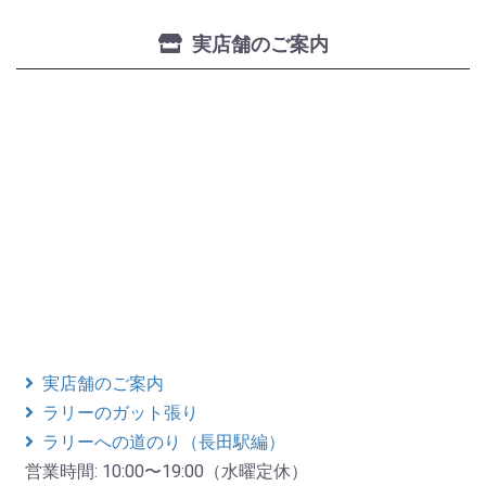
実店舗のご案内
実店舗のご案内
ラリーのガット張り
ラリーへの道のり（長田駅編）
営業時間: 10:00〜19:00（水曜定休）