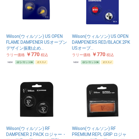
Wilson(ウィルソン) US OPEN
Wilson(ウィルソン) US OPEN
FLAME DAMPENER USオープン
DAMPENERS RED/BLACK 2PK
デザイン振動止め…
USオープ…
￥770
￥770
ラリー価格
税込
ラリー価格
税込
NEW
ゆうパケットOK
オススメ
NEW
ゆうパケットOK
オススメ
Wilson(ウィルソン) RF
Wilson(ウィルソン) RF
DAMPENER 2 PACK ロジャー・
PREMIUM REPL GRIP ロジャ