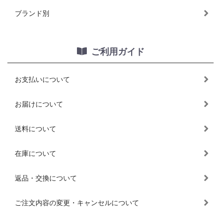
ブランド別
ご利用ガイド
お支払いについて
お届けについて
送料について
在庫について
返品・交換について
ご注文内容の変更・キャンセルについて