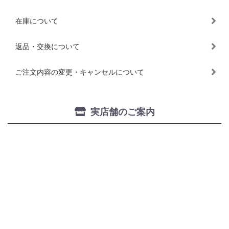
在庫について
返品・交換について
ご注文内容の変更・キャンセルについて
実店舗のご案内