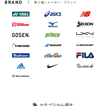
BRAND
取り扱いメーカー・ブランド
カテゴリから探す