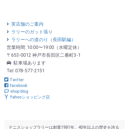
実店舗のご案内
ラリーのガット張り
ラリーへの道のり（長田駅編）
営業時間: 10:00〜19:00（水曜定休）
〒653-0012 神戸市長田区二番町3-1
駐車場あります
Tel: 078-577-2151
Twitter
facebook
shop blog
Yahooショッピング店
テニスショップラリーは創業1981年。40年以上の歴史を誇る