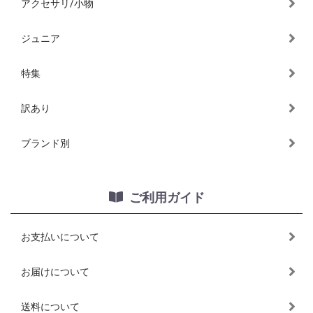
アクセサリ/小物
ジュニア
特集
訳あり
ブランド別
ご利用ガイド
お支払いについて
お届けについて
送料について