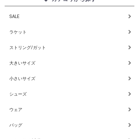
SALE
ラケット
ストリング/ガット
大きいサイズ
小さいサイズ
シューズ
ウェア
バッグ