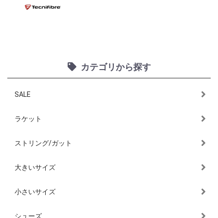
カテゴリから探す
SALE
ラケット
ストリング/ガット
大きいサイズ
小さいサイズ
シューズ