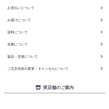
お支払いについて
お届けについて
送料について
在庫について
返品・交換について
ご注文内容の変更・キャンセルについて
実店舗のご案内