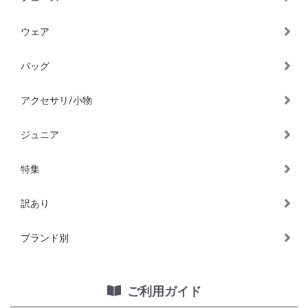
ウェア
バッグ
アクセサリ/小物
ジュニア
特集
訳あり
ブランド別
ご利用ガイド