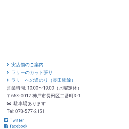
実店舗のご案内
ラリーのガット張り
ラリーへの道のり（長田駅編）
営業時間: 10:00〜19:00（水曜定休）
〒653-0012 神戸市長田区二番町3-1
駐車場あります
Tel: 078-577-2151
Twitter
facebook