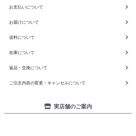
お支払いについて
お届けについて
送料について
在庫について
返品・交換について
ご注文内容の変更・キャンセルについて
実店舗のご案内