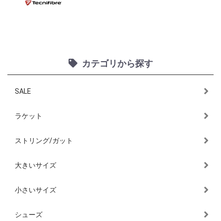
カテゴリから探す
SALE
ラケット
ストリング/ガット
大きいサイズ
小さいサイズ
シューズ