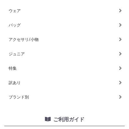
ウェア
バッグ
アクセサリ/小物
ジュニア
特集
訳あり
ブランド別
ご利用ガイド