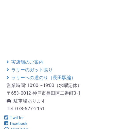
実店舗のご案内
ラリーのガット張り
ラリーへの道のり（長田駅編）
営業時間: 10:00〜19:00（水曜定休）
〒653-0012 神戸市長田区二番町3-1
駐車場あります
Tel: 078-577-2151
Twitter
facebook