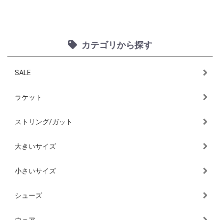
カテゴリから探す
SALE
ラケット
ストリング/ガット
大きいサイズ
小さいサイズ
シューズ
ウェア