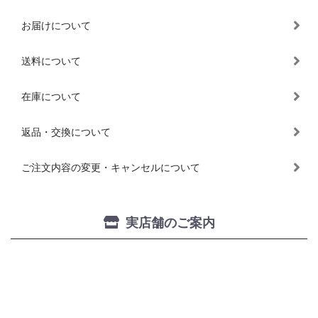
お届けについて
送料について
在庫について
返品・交換について
ご注文内容の変更・キャンセルについて
実店舗のご案内