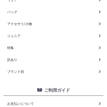
バッグ
アクセサリ/小物
ジュニア
特集
訳あり
ブランド別
ご利用ガイド
お支払いについて