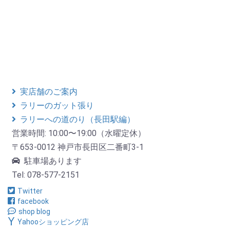
実店舗のご案内
ラリーのガット張り
ラリーへの道のり（長田駅編）
営業時間: 10:00〜19:00（水曜定休）
〒653-0012 神戸市長田区二番町3-1
駐車場あります
Tel: 078-577-2151
Twitter
facebook
shop blog
Yahooショッピング店