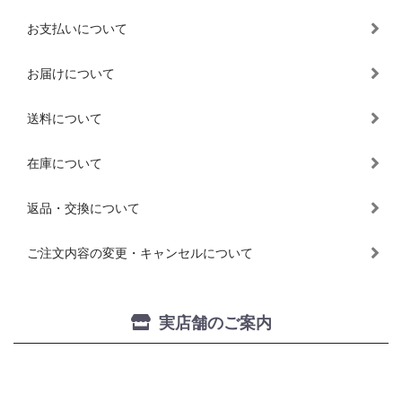
お支払いについて
お届けについて
送料について
在庫について
返品・交換について
ご注文内容の変更・キャンセルについて
実店舗のご案内