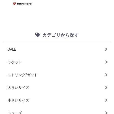
カテゴリから探す
SALE
ラケット
ストリング/ガット
大きいサイズ
小さいサイズ
シューズ