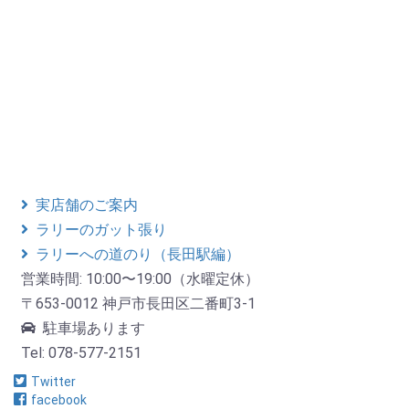
実店舗のご案内
ラリーのガット張り
ラリーへの道のり（長田駅編）
営業時間: 10:00〜19:00（水曜定休）
〒653-0012 神戸市長田区二番町3-1
駐車場あります
Tel: 078-577-2151
Twitter
facebook