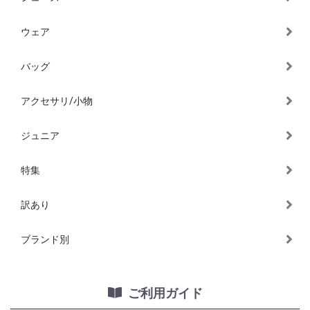
ウェア
バッグ
アクセサリ/小物
ジュニア
特集
訳あり
ブランド別
ご利用ガイド