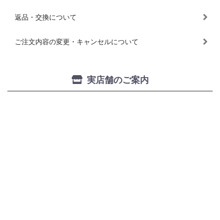
返品・交換について
ご注文内容の変更・キャンセルについて
実店舗のご案内