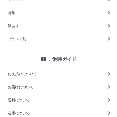
特集
訳あり
ブランド別
ご利用ガイド
お支払いについて
お届けについて
送料について
在庫について