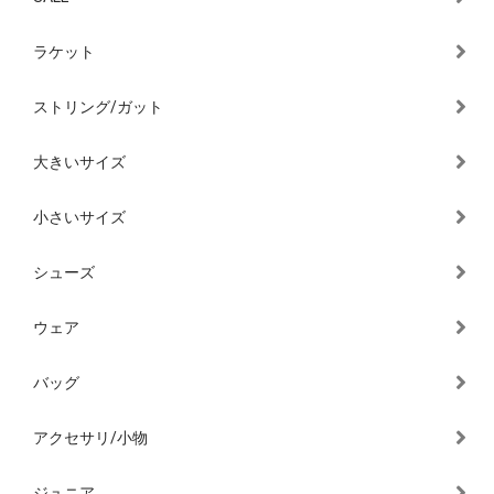
ラケット
ストリング/ガット
大きいサイズ
小さいサイズ
シューズ
ウェア
バッグ
アクセサリ/小物
ジュニア