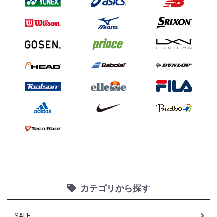
カテゴリから探す
SALE