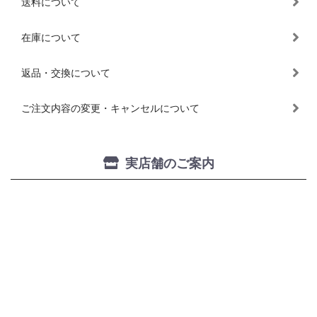
送料について
在庫について
返品・交換について
ご注文内容の変更・キャンセルについて
実店舗のご案内