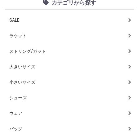
カテゴリから探す
SALE
ラケット
ストリング/ガット
大きいサイズ
小さいサイズ
シューズ
ウェア
バッグ