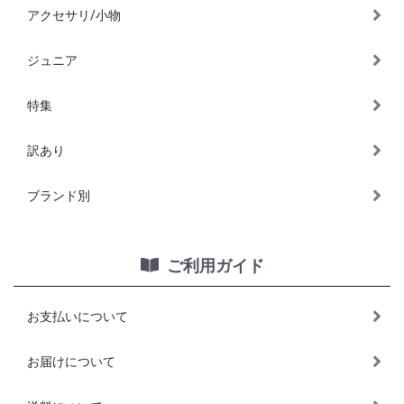
アクセサリ/小物
ジュニア
特集
訳あり
ブランド別
ご利用ガイド
お支払いについて
お届けについて