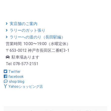
実店舗のご案内
ラリーのガット張り
ラリーへの道のり（長田駅編）
営業時間: 10:00〜19:00（水曜定休）
〒653-0012 神戸市長田区二番町3-1
駐車場あります
Tel: 078-577-2151
Twitter
facebook
shop blog
Yahooショッピング店