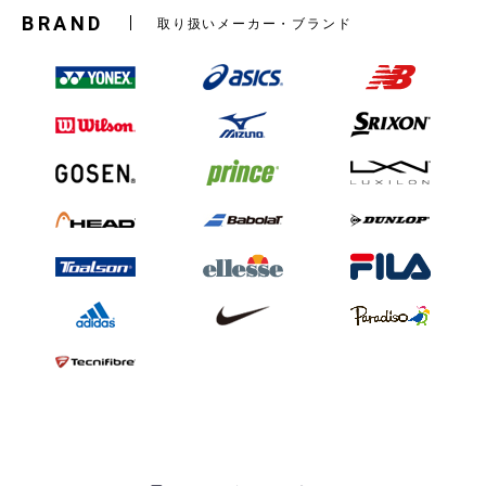
BRAND
取り扱いメーカー・ブランド