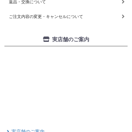
返品・交換について
ご注文内容の変更・キャンセルについて
実店舗のご案内
実店舗のご案内