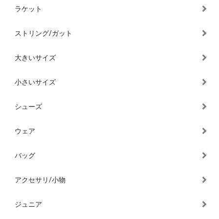
ラケット
ストリング/ガット
大きいサイズ
小さいサイズ
シューズ
ウェア
バッグ
アクセサリ/小物
ジュニア