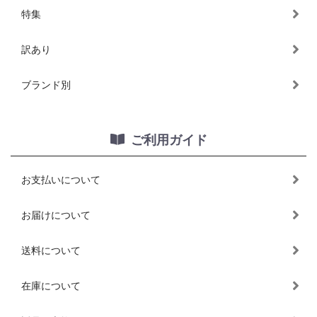
特集
訳あり
ブランド別
ご利用ガイド
お支払いについて
お届けについて
送料について
在庫について