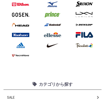
カテゴリから探す
SALE