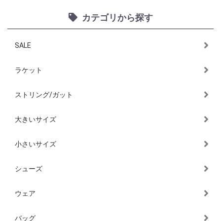
カテゴリから探す
SALE
ラケット
ストリング/ガット
大きいサイズ
小さいサイズ
シューズ
ウェア
バッグ