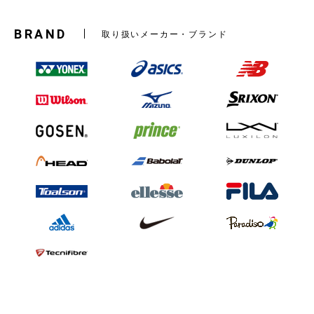
BRAND
取り扱いメーカー・ブランド
お買い物を続ける
カートへ進む