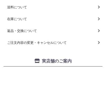
送料について
在庫について
返品・交換について
ご注文内容の変更・キャンセルについて
実店舗のご案内