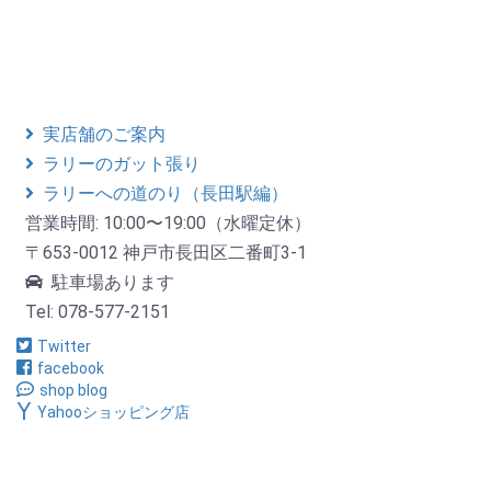
実店舗のご案内
ラリーのガット張り
ラリーへの道のり（長田駅編）
営業時間: 10:00〜19:00（水曜定休）
〒653-0012 神戸市長田区二番町3-1
駐車場あります
Tel: 078-577-2151
Twitter
facebook
shop blog
Yahooショッピング店