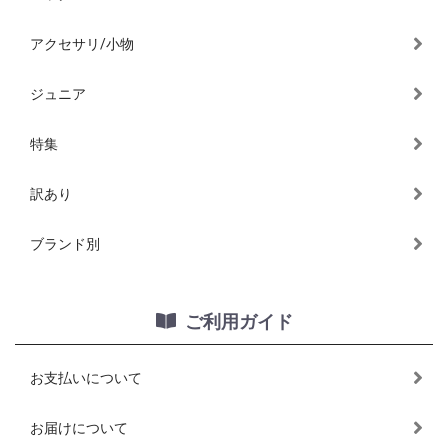
アクセサリ/小物
ジュニア
特集
訳あり
ブランド別
ご利用ガイド
お支払いについて
お届けについて