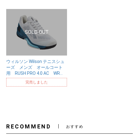
ウィルソン Wilson テニスシュ
ーズ メンズ オールコート
用 RUSH PRO 4.0 AC WR…
完売しました
RECOMMEND
おすすめ