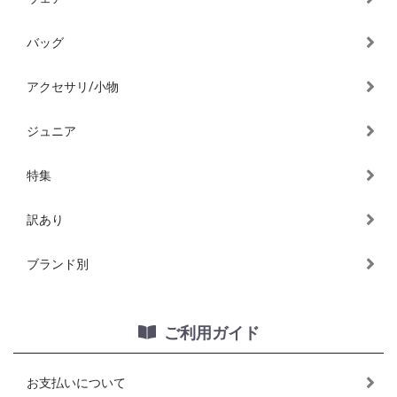
バッグ
アクセサリ/小物
ジュニア
特集
訳あり
ブランド別
ご利用ガイド
お支払いについて