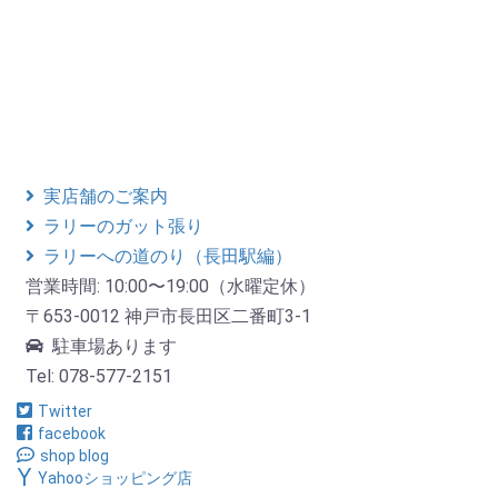
実店舗のご案内
ラリーのガット張り
ラリーへの道のり（長田駅編）
営業時間: 10:00〜19:00（水曜定休）
〒653-0012 神戸市長田区二番町3-1
駐車場あります
Tel: 078-577-2151
Twitter
facebook
shop blog
Yahooショッピング店