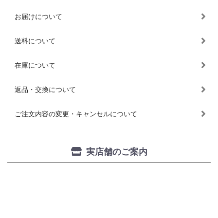
お届けについて
送料について
在庫について
返品・交換について
ご注文内容の変更・キャンセルについて
実店舗のご案内