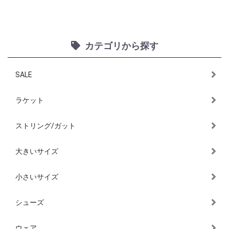
カテゴリから探す
SALE
ラケット
ストリング/ガット
大きいサイズ
小さいサイズ
シューズ
ウェア