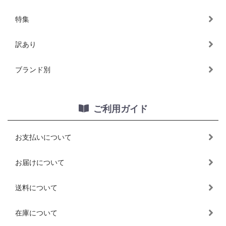
特集
訳あり
ブランド別
ご利用ガイド
お支払いについて
お届けについて
送料について
在庫について