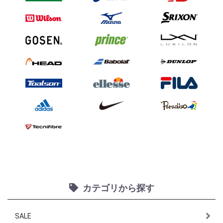
カテゴリから探す
SALE