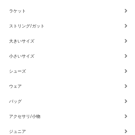
ラケット
ストリング/ガット
大きいサイズ
小さいサイズ
シューズ
ウェア
バッグ
アクセサリ/小物
ジュニア