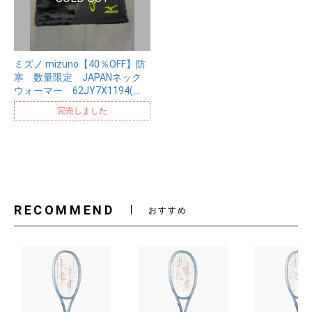
ミズノ mizuno【40％OFF】防
寒 数量限定 JAPANネック
ウォーマー 62JY7X1194(…
完売しました
RECOMMEND
おすすめ