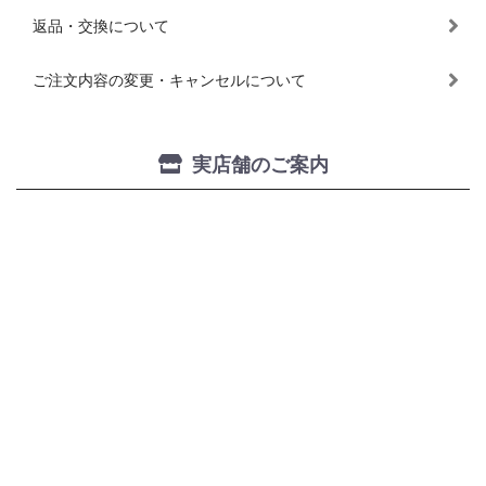
返品・交換について
ご注文内容の変更・キャンセルについて
実店舗のご案内