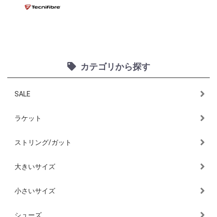
カテゴリから探す
SALE
ラケット
ストリング/ガット
大きいサイズ
小さいサイズ
シューズ