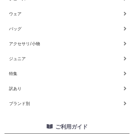
ウェア
バッグ
アクセサリ/小物
ジュニア
特集
訳あり
ブランド別
ご利用ガイド