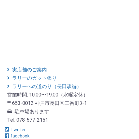
実店舗のご案内
ラリーのガット張り
ラリーへの道のり（長田駅編）
営業時間: 10:00〜19:00（水曜定休）
〒653-0012 神戸市長田区二番町3-1
駐車場あります
Tel: 078-577-2151
Twitter
facebook