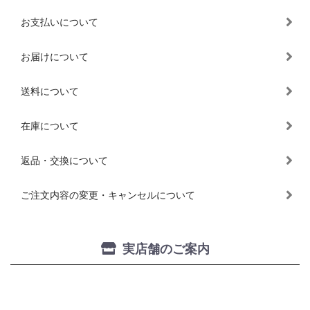
お支払いについて
お届けについて
送料について
在庫について
返品・交換について
ご注文内容の変更・キャンセルについて
実店舗のご案内