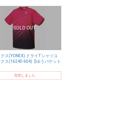
クス(YONEX) ドライTシャツユ
クス(16240-604)【ゆうパケット
完売しました