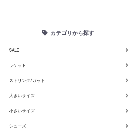
カテゴリから探す
SALE
ラケット
ストリング/ガット
大きいサイズ
小さいサイズ
シューズ