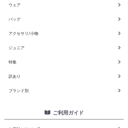
ウェア
バッグ
アクセサリ/小物
ジュニア
特集
訳あり
ブランド別
ご利用ガイド