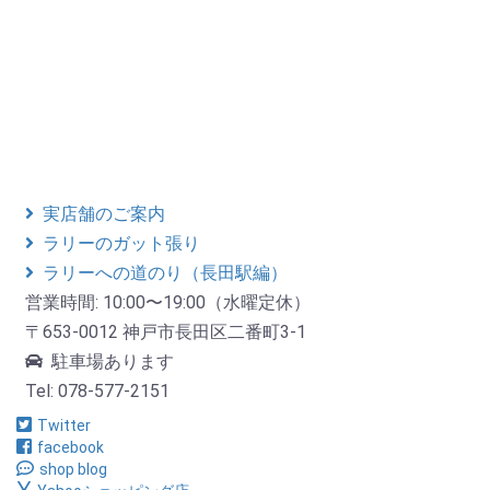
実店舗のご案内
ラリーのガット張り
ラリーへの道のり（長田駅編）
営業時間: 10:00〜19:00（水曜定休）
〒653-0012 神戸市長田区二番町3-1
駐車場あります
Tel: 078-577-2151
Twitter
facebook
shop blog