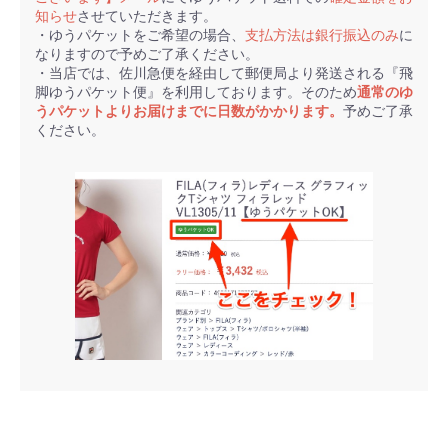
知らせ
させていただきます。
・ゆうパケットをご希望の場合、
支払方法は銀行振込のみ
に
なりますので予めご了承ください。
・当店では、佐川急便を経由して郵便局より発送される『飛
脚ゆうパケット便』を利用しております。そのため
通常のゆ
うパケットよりお届けまでに日数がかかります。
予めご了承
ください。