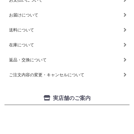
お支払いについて
お届けについて
送料について
在庫について
返品・交換について
ご注文内容の変更・キャンセルについて
実店舗のご案内