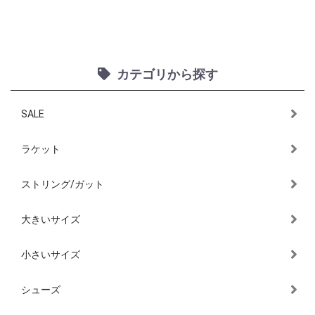
カテゴリから探す
SALE
ラケット
ストリング/ガット
大きいサイズ
小さいサイズ
シューズ