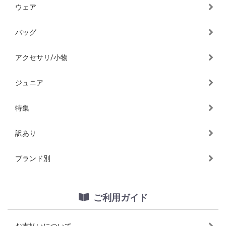
ウェア
バッグ
アクセサリ/小物
ジュニア
特集
訳あり
ブランド別
ご利用ガイド