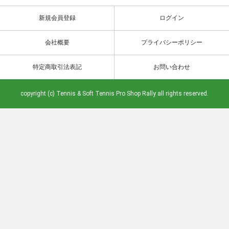
新規会員登録
ログイン
会社概要
プライバシーポリシー
特定商取引法表記
お問い合わせ
copyright (c) Tennis & Soft Tennis Pro Shop Rally all rights reserved.