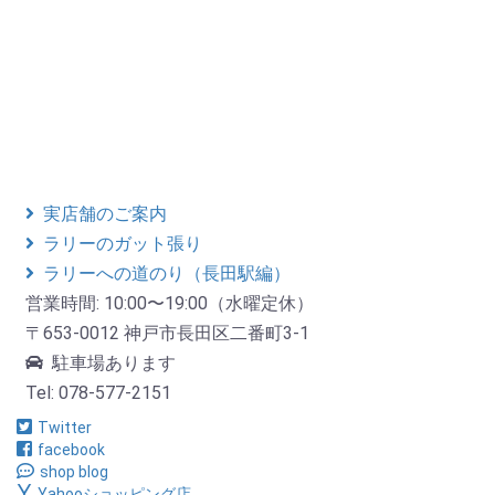
実店舗のご案内
ラリーのガット張り
ラリーへの道のり（長田駅編）
営業時間: 10:00〜19:00（水曜定休）
〒653-0012 神戸市長田区二番町3-1
駐車場あります
Tel: 078-577-2151
Twitter
facebook
shop blog
Yahooショッピング店