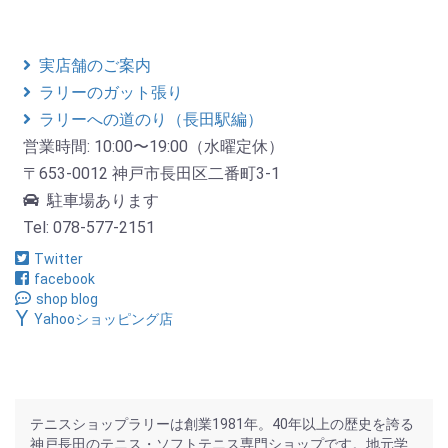
実店舗のご案内
ラリーのガット張り
ラリーへの道のり（長田駅編）
営業時間: 10:00〜19:00（水曜定休）
〒653-0012 神戸市長田区二番町3-1
駐車場あります
Tel: 078-577-2151
Twitter
facebook
shop blog
Yahooショッピング店
テニスショップラリーは創業1981年。40年以上の歴史を誇る
神戸長田のテニス・ソフトテニス専門ショップです。地元学