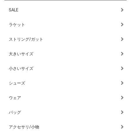
SALE
ラケット
ストリング/ガット
大きいサイズ
小さいサイズ
シューズ
ウェア
バッグ
アクセサリ/小物