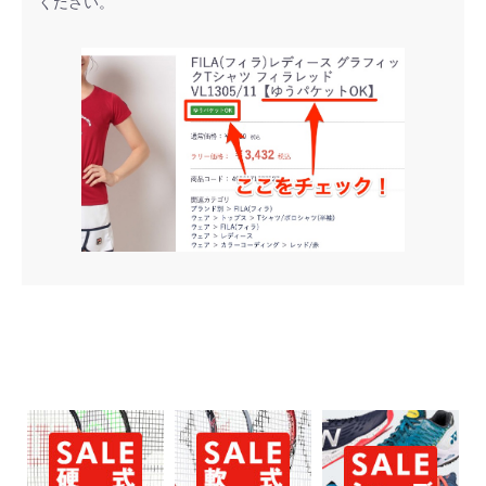
ください。