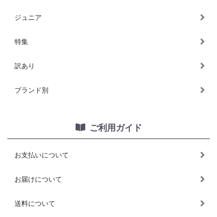
ジュニア
特集
訳あり
ブランド別
ご利用ガイド
お支払いについて
お届けについて
送料について