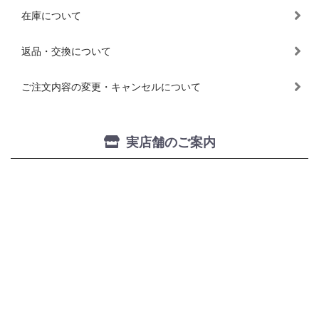
在庫について
返品・交換について
ご注文内容の変更・キャンセルについて
実店舗のご案内