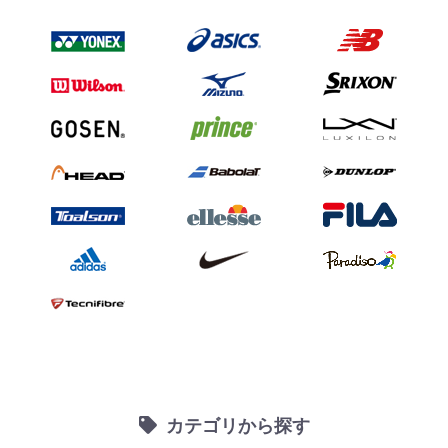
カテゴリから探す