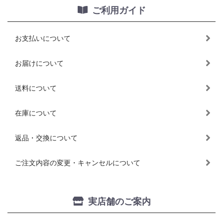
ご利用ガイド
お支払いについて
お届けについて
送料について
在庫について
返品・交換について
ご注文内容の変更・キャンセルについて
実店舗のご案内