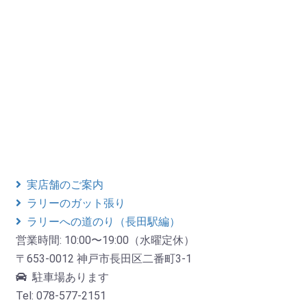
実店舗のご案内
ラリーのガット張り
ラリーへの道のり（長田駅編）
営業時間: 10:00〜19:00（水曜定休）
〒653-0012 神戸市長田区二番町3-1
駐車場あります
Tel: 078-577-2151