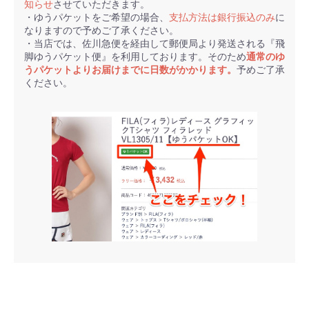
知らせ
させていただきます。
・ゆうパケットをご希望の場合、
支払方法は銀行振込のみ
に
なりますので予めご了承ください。
・当店では、佐川急便を経由して郵便局より発送される『飛
脚ゆうパケット便』を利用しております。そのため
通常のゆ
うパケットよりお届けまでに日数がかかります。
予めご了承
ください。