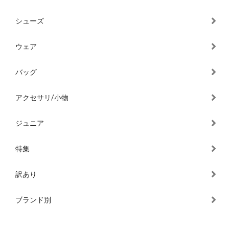
シューズ
ウェア
バッグ
アクセサリ/小物
ジュニア
特集
訳あり
ブランド別