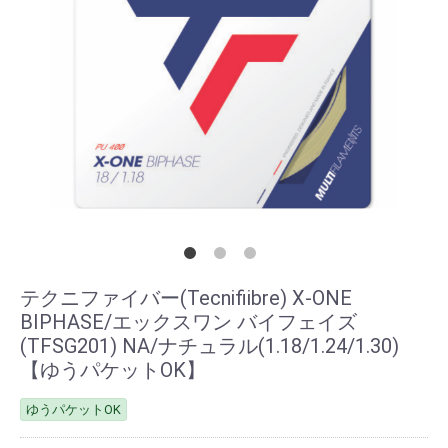
テクニファイバー(Tecnifiibre) X-ONE
BIPHASE/エックスワン バイフェイズ
(TFSG201) NA/ナチュラル(1.18/1.24/1.30)
【ゆうパケットOK】
ゆうパケットOK