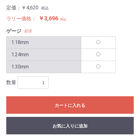
定価：
￥4,620
税込
￥3,696
ラリー価格：
税込
ゲージ
必須
1.18mm
1.24mm
1.30mm
数量
カートに入れる
お気に入りに追加