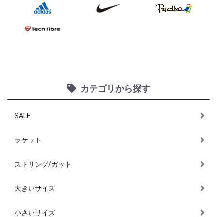
カテゴリから探す
SALE
ラケット
ストリング/ガット
大きいサイズ
小さいサイズ