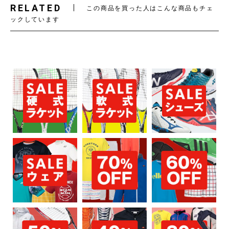
RELATED
この商品を買った人はこんな商品もチェ
ックしています