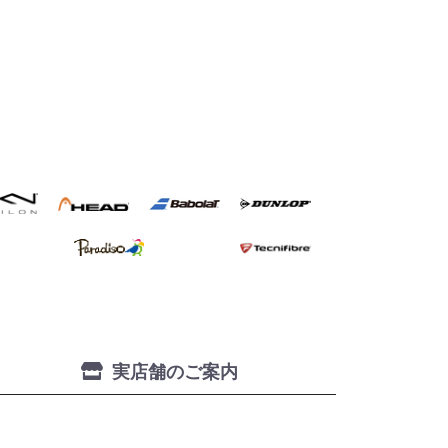
実店舗のご案内