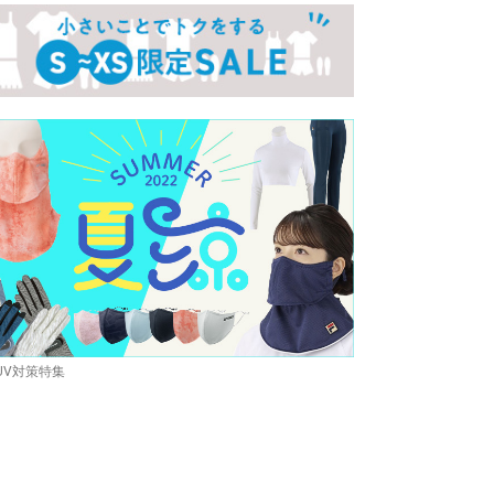
UV対策特集