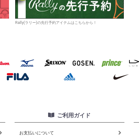
Rally(ラリー)の先行予約アイテムはこちらから！
ご利用ガイド
お支払いについて