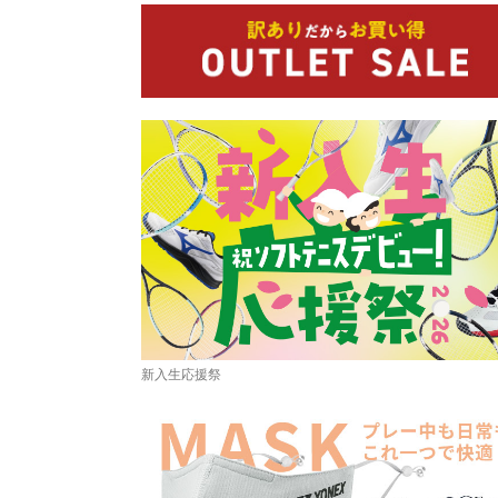
新入生応援祭