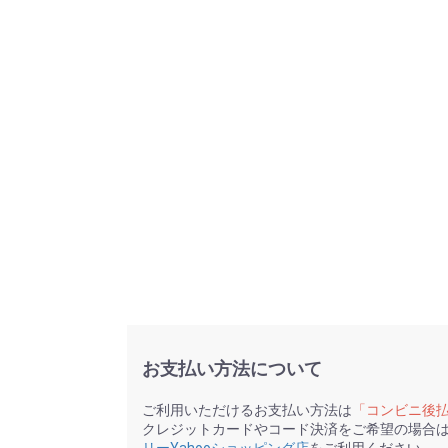
お支払い方法について
ご利用いただけるお支払い方法は
「コンビニ後
クレジットカードやコード決済をご希望の場合
リーYahooショッピング店
をご利用ください。