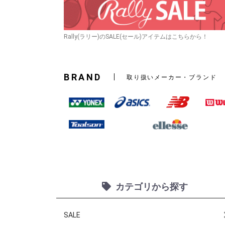
Rally(ラリー)のSALE(セール)アイテムはこちらから！
BRAND
取り扱いメーカー・ブランド
カテゴリから探す
SALE