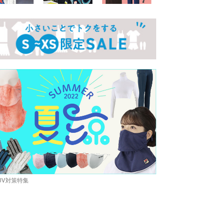
UV対策特集