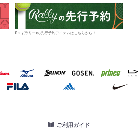
Rally(ラリー)の先行予約アイテムはこちらから！
ご利用ガイド