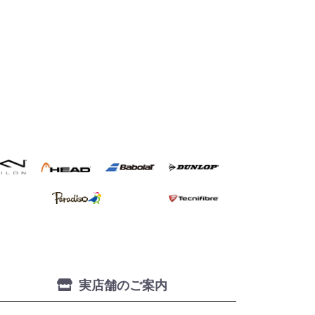
実店舗のご案内