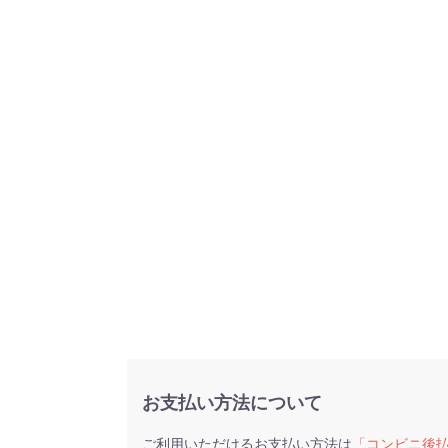
お支払い方法について
ご利用いただけるお支払い方法は
「コンビニ後