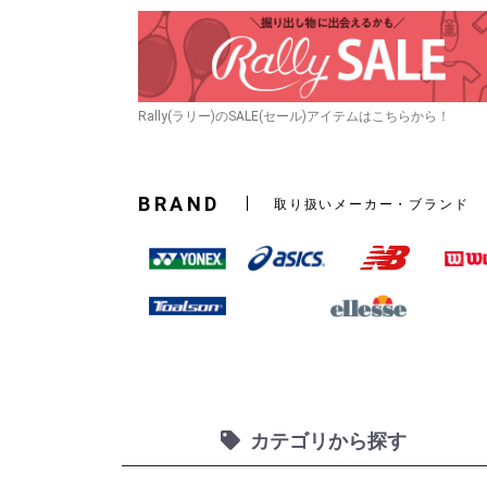
Rally(ラリー)のSALE(セール)アイテムはこちらから！
BRAND
取り扱いメーカー・ブランド
カテゴリから探す