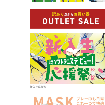
新入生応援祭