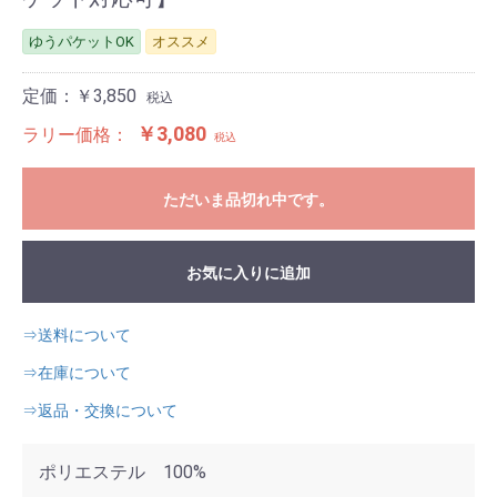
ゆうパケットOK
オススメ
定価：￥3,850
税込
￥3,080
ラリー価格：
税込
ただいま品切れ中です。
お気に入りに追加
⇒送料について
⇒在庫について
⇒返品・交換について
ポリエステル 100%