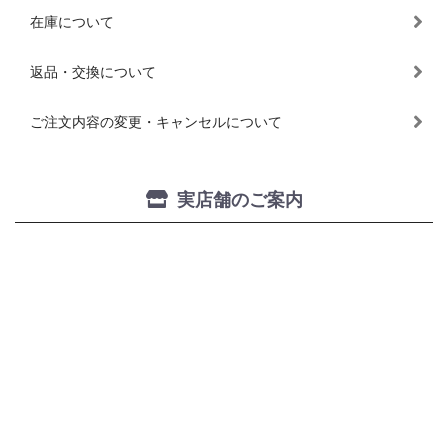
在庫について
返品・交換について
ご注文内容の変更・キャンセルについて
実店舗のご案内