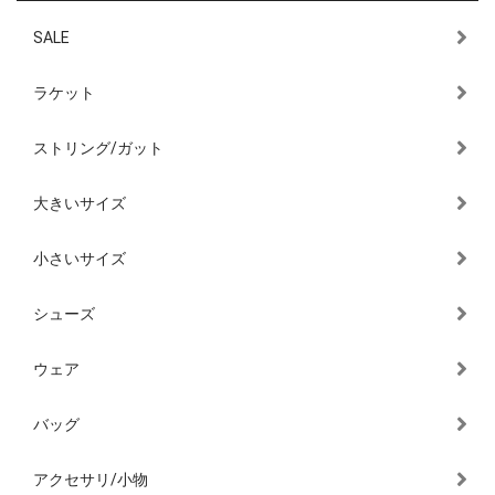
SALE
ラケット
ストリング/ガット
大きいサイズ
小さいサイズ
シューズ
ウェア
バッグ
アクセサリ/小物