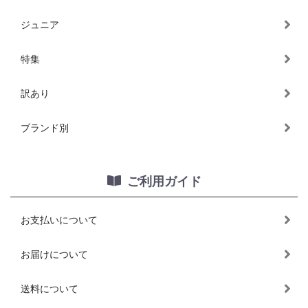
ジュニア
特集
訳あり
ブランド別
ご利用ガイド
お支払いについて
お届けについて
送料について