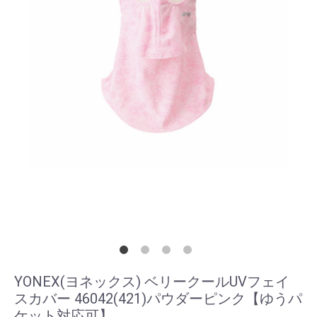
YONEX(ヨネックス) ベリークールUVフェイ
スカバー 46042(421)パウダーピンク【ゆうパ
ケット対応可】