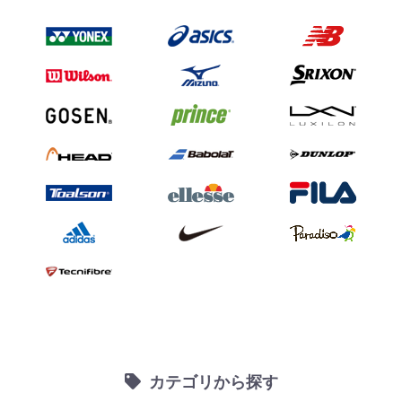
カテゴリから探す