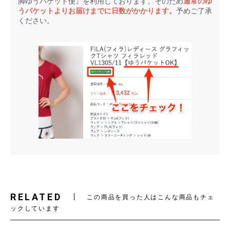
脚ゆうパケット便』を利用しております。そのため
通常のゆ
うパケットよりお届けまでに日数がかかります。
予めご了承
ください。
RELATED
この商品を買った人はこんな商品もチェ
ックしています