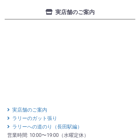
実店舗のご案内
実店舗のご案内
ラリーのガット張り
ラリーへの道のり（長田駅編）
営業時間: 10:00〜19:00（水曜定休）