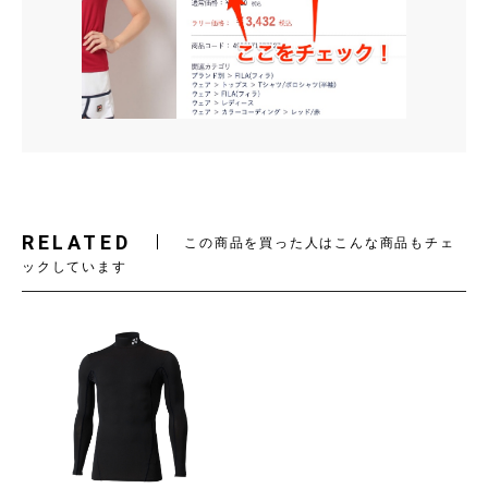
RELATED
この商品を買った人はこんな商品もチェ
ックしています
お買い物を続ける
カートへ進む