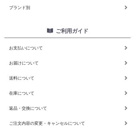
ブランド別
ご利用ガイド
お支払いについて
お届けについて
送料について
在庫について
返品・交換について
ご注文内容の変更・キャンセルについて