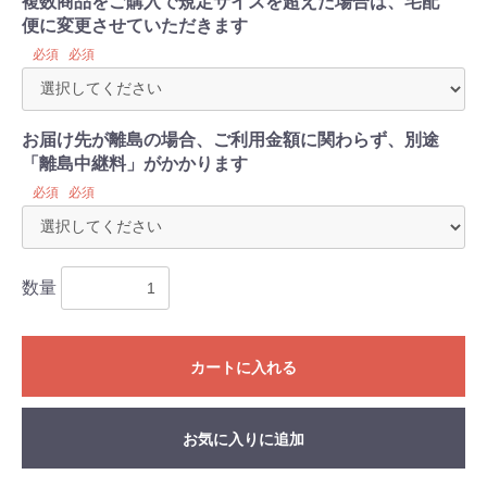
複数商品をご購入で規定サイズを超えた場合は、宅配
便に変更させていただきます
必須
必須
お届け先が離島の場合、ご利用金額に関わらず、別途
「離島中継料」がかかります
必須
必須
数量
カートに入れる
お気に入りに追加