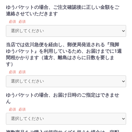
ゆうパケットの場合、ご注文確認後に正しい金額をご
連絡させていただきます
必須
必須
当店では佐川急便を経由し、郵便局発送される『飛脚
ゆうパケット』を利用しているため、お届けまでに1週
間程かかります（遠方、離島はさらに日数を要しま
す）
必須
必須
ゆうパケットの場合、お届け日時のご指定はできませ
ん
必須
必須