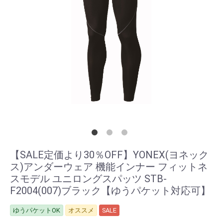
【SALE定価より30％OFF】YONEX(ヨネック
ス)アンダーウェア 機能インナー フィットネ
スモデル ユニロングスパッツ STB-
F2004(007)ブラック【ゆうパケット対応可】
ゆうパケットOK
オススメ
SALE