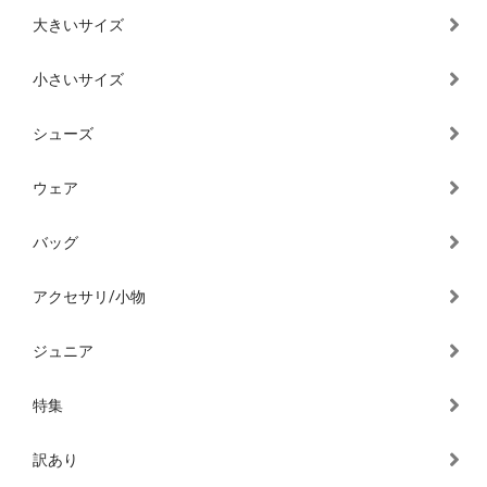
大きいサイズ
小さいサイズ
シューズ
ウェア
バッグ
アクセサリ/小物
ジュニア
特集
訳あり