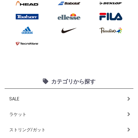
カテゴリから探す
SALE
ラケット
ストリング/ガット