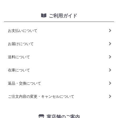
ご利用ガイド
お支払いについて
お届けについて
送料について
在庫について
返品・交換について
ご注文内容の変更・キャンセルについて
実店舗のご案内