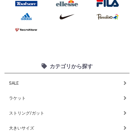
カテゴリから探す
SALE
ラケット
ストリング/ガット
大きいサイズ