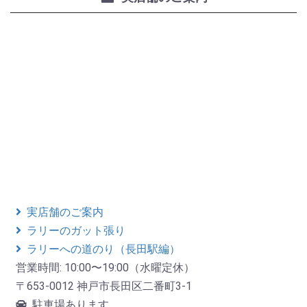
実店舗のご案内
ラリーのガット張り
ラリーへの道のり（長田駅編）
営業時間: 10:00〜19:00（水曜定休）
〒653-0012 神戸市長田区二番町3-1
駐車場あります