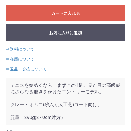
カートに入れる
お気に入りに追加
⇒送料について
⇒在庫について
⇒返品・交換について
テニスを始めるなら、まずこの1足。見た目の高級感
にさらなる磨きをかけたエントリーモデル。
クレー・オムニ(砂入り人工芝)コート向け。
質量：290g(27.0cm片方）