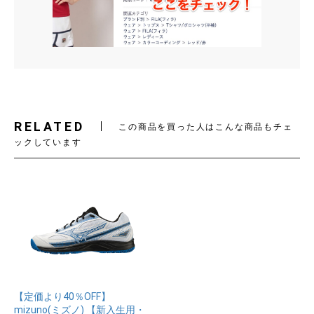
RELATED
この商品を買った人はこんな商品もチェ
ックしています
【定価より40％OFF】
mizuno(ミズノ) 【新入生用・