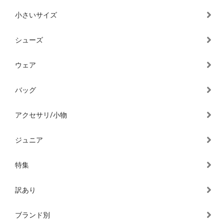
小さいサイズ
シューズ
ウェア
バッグ
アクセサリ/小物
ジュニア
特集
訳あり
ブランド別