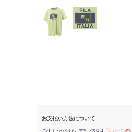
お支払い方法について
ご利用いただけるお支払い方法は
「コンビニ後