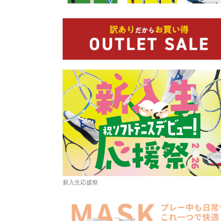
新入生応援祭