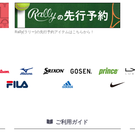
Rally(ラリー)の先行予約アイテムはこちらから！
ご利用ガイド