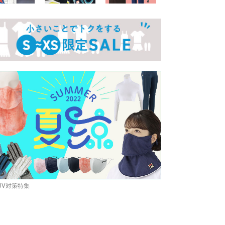
UV対策特集