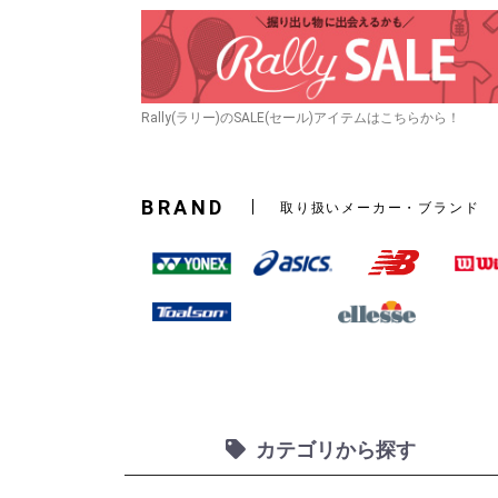
Rally(ラリー)のSALE(セール)アイテムはこちらから！
BRAND
取り扱いメーカー・ブランド
カテゴリから探す