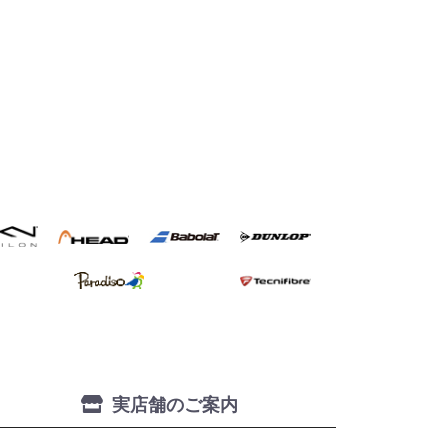
実店舗のご案内