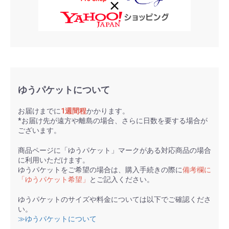
ゆうパケットについて
お届けまでに
1週間程
かかります。
*お届け先が遠方や離島の場合、さらに日数を要する場合が
ございます。
商品ページに「ゆうパケット」マークがある対応商品の場合
に利用いただけます。
ゆうパケットをご希望の場合は、購入手続きの際に
備考欄に
「ゆうパケット希望」
とご記入ください。
ゆうパケットのサイズや料金については以下でご確認くださ
い。
≫ゆうパケットについて