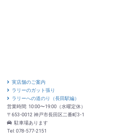
実店舗のご案内
ラリーのガット張り
ラリーへの道のり（長田駅編）
営業時間: 10:00〜19:00（水曜定休）
〒653-0012 神戸市長田区二番町3-1
駐車場あります
Tel: 078-577-2151