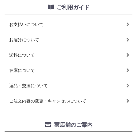
ご利用ガイド
お支払いについて
お届けについて
送料について
在庫について
返品・交換について
ご注文内容の変更・キャンセルについて
実店舗のご案内