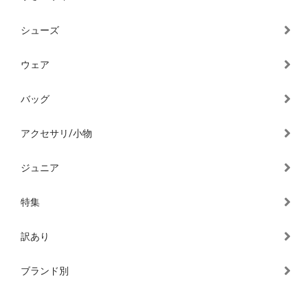
シューズ
ウェア
バッグ
アクセサリ/小物
ジュニア
特集
訳あり
ブランド別