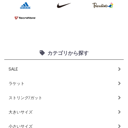
カテゴリから探す
SALE
ラケット
ストリング/ガット
大きいサイズ
小さいサイズ