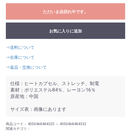
ただいま品切れ中です。
お気に入りに追加
⇒送料について
⇒在庫について
⇒返品・交換について
仕様：ヒートカプセル、ストレッチ、制電
素材：ポリエステル84％、レーヨン16％
原産地：中国
サイズ表：画像にあります
商品コード：
4550468484325 ～ 4550468484332
関連カテゴリ：