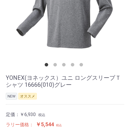
YONEX(ヨネックス）ユニ ロングスリーブＴ
シャツ 16666(010)グレー
NEW
オススメ
定価：
￥6,930
税込
￥5,544
ラリー価格：
税込