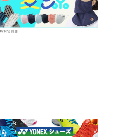
UV対策特集