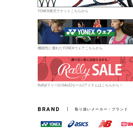
YONEX硬式ラケットこちらから
機能性に優れたYONEXウェアこちらから
Rally(ラリー)のSALE(セール)アイテムはこちらから！
BRAND
取り扱いメーカー・ブランド