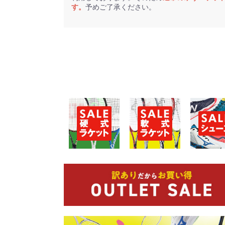
す。
予めご了承ください。