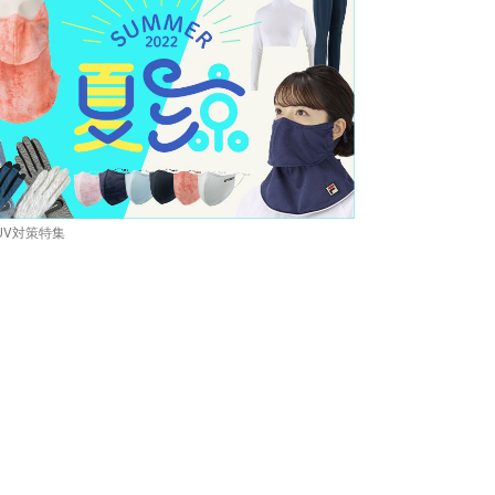
UV対策特集