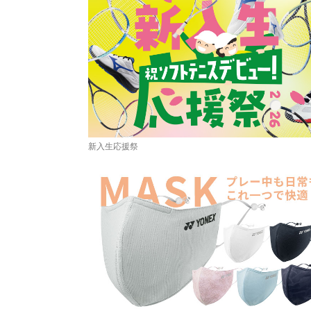
新入生応援祭