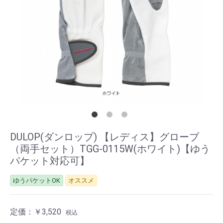
DULOP(ダンロップ) 【レディス】グローブ
（両手セット）TGG-0115W(ホワイト)【ゆう
パケット対応可】
ゆうパケットOK
オススメ
定価：
￥3,520
税込