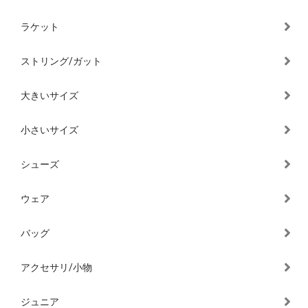
ラケット
ストリング/ガット
大きいサイズ
小さいサイズ
シューズ
ウェア
バッグ
アクセサリ/小物
ジュニア