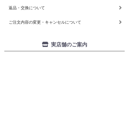
返品・交換について
ご注文内容の変更・キャンセルについて
実店舗のご案内