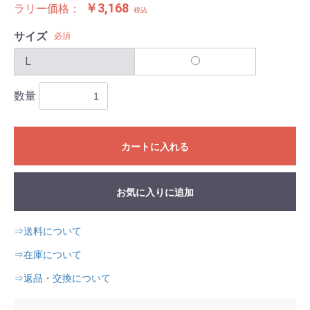
￥3,168
ラリー価格：
税込
サイズ
必須
L
数量
カートに入れる
お気に入りに追加
⇒送料について
⇒在庫について
⇒返品・交換について