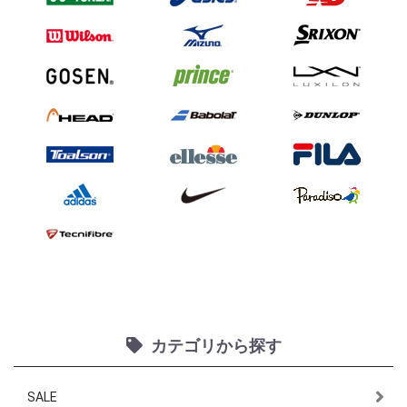
カテゴリから探す
SALE