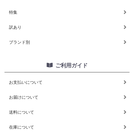
特集
訳あり
ブランド別
ご利用ガイド
お支払いについて
お届けについて
送料について
在庫について