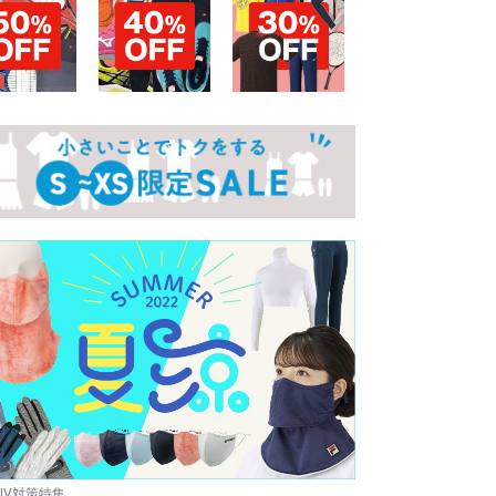
UV対策特集