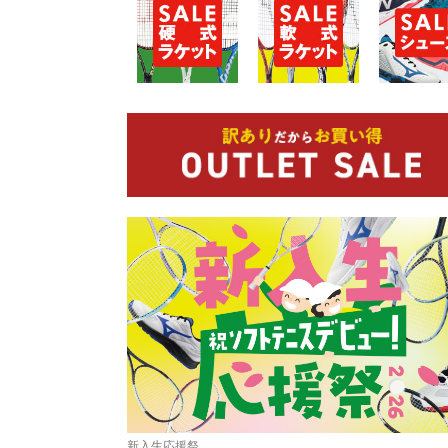
新入生応援祭