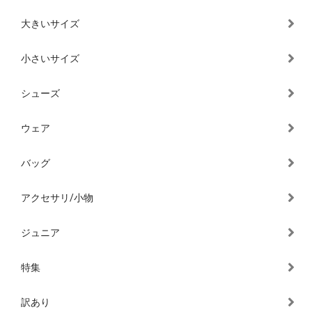
大きいサイズ
小さいサイズ
シューズ
ウェア
バッグ
アクセサリ/小物
ジュニア
特集
訳あり