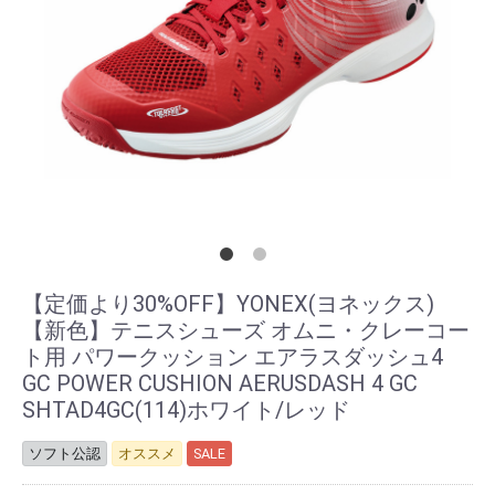
【定価より30%OFF】YONEX(ヨネックス)
【新色】テニスシューズ オムニ・クレーコー
ト用 パワークッション エアラスダッシュ4
GC POWER CUSHION AERUSDASH 4 GC
SHTAD4GC(114)ホワイト/レッド
ソフト公認
オススメ
SALE