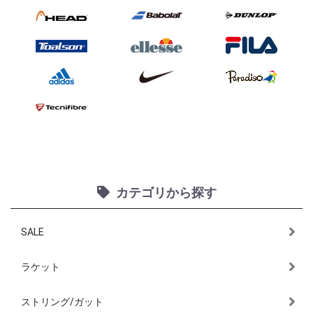
カテゴリから探す
SALE
ラケット
ストリング/ガット