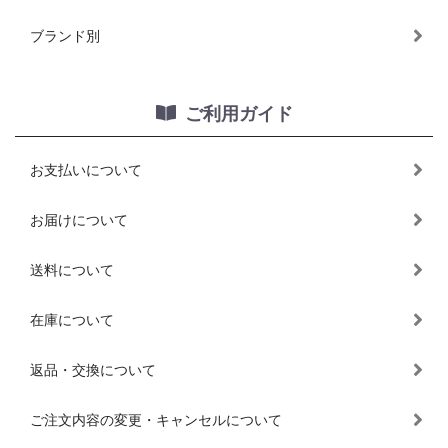
ブランド別
ご利用ガイド
お支払いについて
お届けについて
送料について
在庫について
返品・交換について
ご注文内容の変更・キャンセルについて