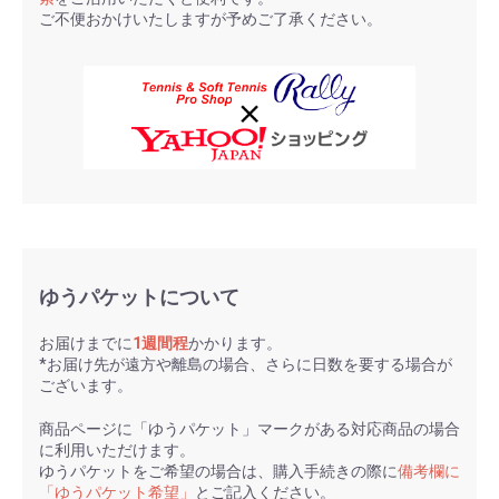
ご不便おかけいたしますが予めご了承ください。
ゆうパケットについて
お届けまでに
1週間程
かかります。
*お届け先が遠方や離島の場合、さらに日数を要する場合が
ございます。
商品ページに「ゆうパケット」マークがある対応商品の場合
に利用いただけます。
ゆうパケットをご希望の場合は、購入手続きの際に
備考欄に
「ゆうパケット希望」
とご記入ください。