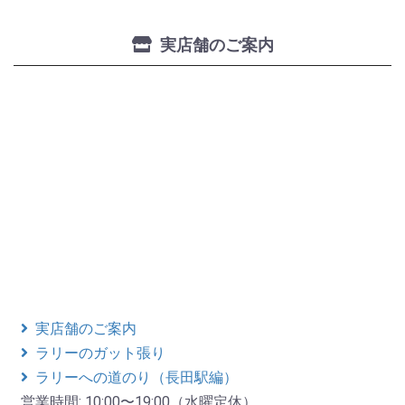
実店舗のご案内
実店舗のご案内
ラリーのガット張り
ラリーへの道のり（長田駅編）
営業時間: 10:00〜19:00（水曜定休）