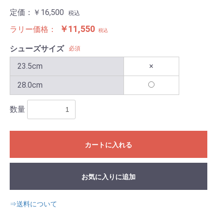
定価：
￥16,500
税込
￥11,550
ラリー価格：
税込
シューズサイズ
必須
23.5cm
×
28.0cm
数量
カートに入れる
お気に入りに追加
⇒送料について