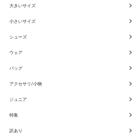
大きいサイズ
小さいサイズ
シューズ
ウェア
バッグ
アクセサリ/小物
ジュニア
特集
訳あり