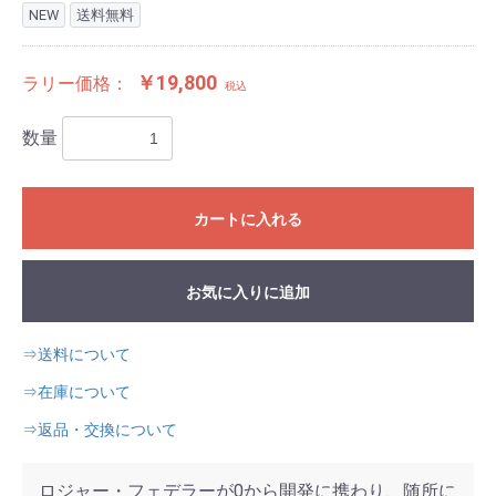
NEW
送料無料
￥19,800
ラリー価格：
税込
数量
カートに入れる
お気に入りに追加
⇒送料について
⇒在庫について
⇒返品・交換について
ロジャー・フェデラーが0から開発に携わり、随所に