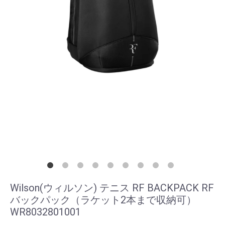
Wilson(ウィルソン) テニス RF BACKPACK RF
バックパック（ラケット2本まで収納可）
WR8032801001