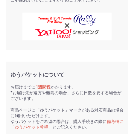
ご不便おかけいたしますが予めご了承ください。
ゆうパケットについて
お届けまでに
1週間程
かかります。
*お届け先が遠方や離島の場合、さらに日数を要する場合が
ございます。
商品ページに「ゆうパケット」マークがある対応商品の場合
に利用いただけます。
ゆうパケットをご希望の場合は、購入手続きの際に
備考欄に
「ゆうパケット希望」
とご記入ください。