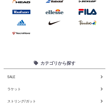
カテゴリから探す
SALE
ラケット
ストリング/ガット