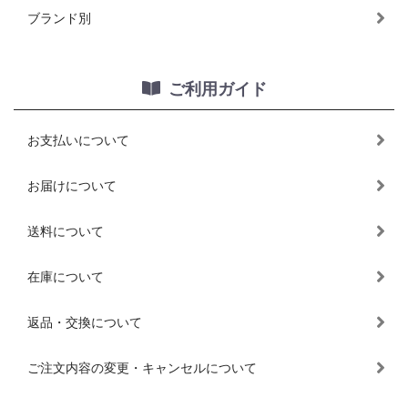
ブランド別
ご利用ガイド
お支払いについて
お届けについて
送料について
在庫について
返品・交換について
ご注文内容の変更・キャンセルについて