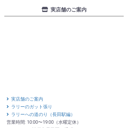
実店舗のご案内
実店舗のご案内
ラリーのガット張り
ラリーへの道のり（長田駅編）
営業時間: 10:00〜19:00（水曜定休）