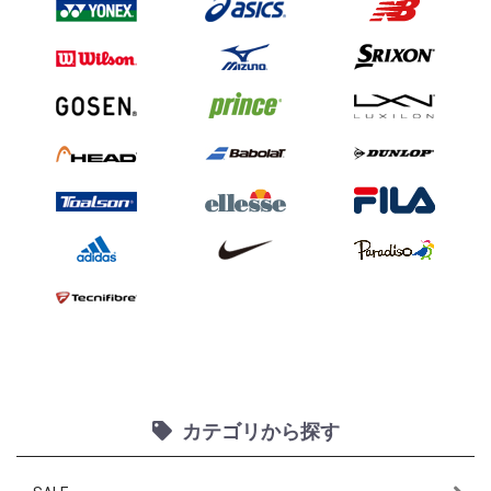
カテゴリから探す