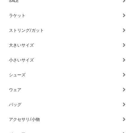
SALE
ラケット
ストリング/ガット
大きいサイズ
小さいサイズ
シューズ
ウェア
バッグ
アクセサリ/小物