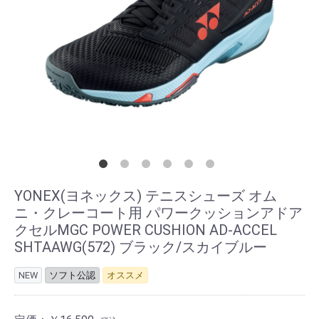
YONEX(ヨネックス) テニスシューズ オム
ニ・クレーコート用 パワークッションアドア
クセルMGC POWER CUSHION AD-ACCEL
SHTAAWG(572) ブラック/スカイブルー
NEW
ソフト公認
オススメ