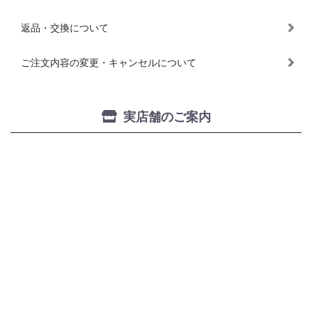
返品・交換について
ご注文内容の変更・キャンセルについて
実店舗のご案内