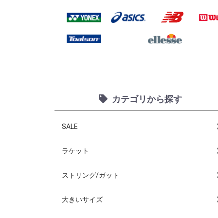
カテゴリから探す
SALE
ラケット
ストリング/ガット
大きいサイズ