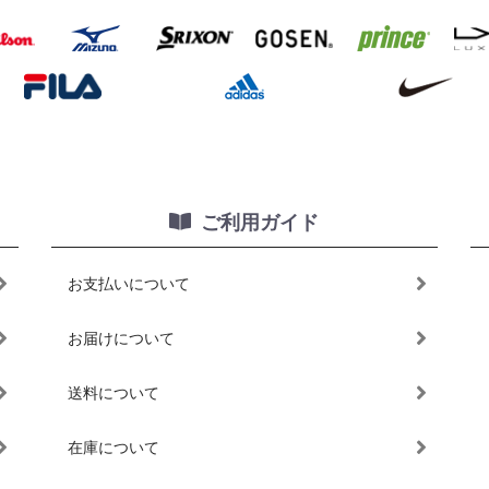
ご利用ガイド
お支払いについて
お届けについて
送料について
在庫について