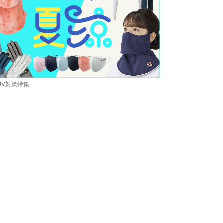
UV対策特集