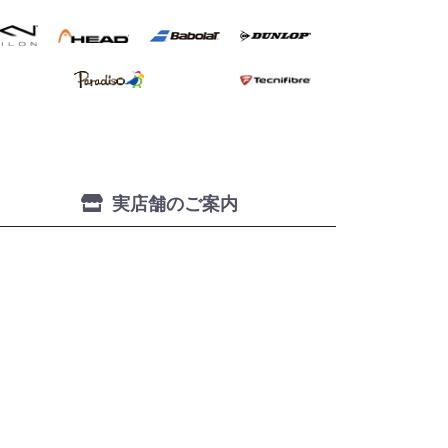
実店舗のご案内