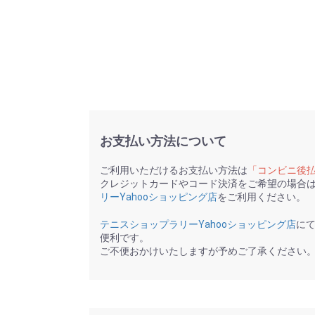
お支払い方法について
ご利用いただけるお支払い方法は
「コンビニ後
クレジットカードやコード決済をご希望の場合
リーYahooショッピング店
をご利用ください。
テニスショップラリーYahooショッピング店
に
便利です。
ご不便おかけいたしますが予めご了承ください