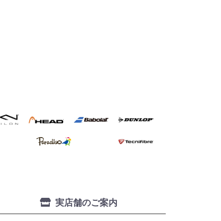
実店舗のご案内