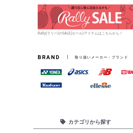
Rally(ラリー)のSALE(セール)アイテムはこちらから！
BRAND
取り扱いメーカー・ブランド
カテゴリから探す