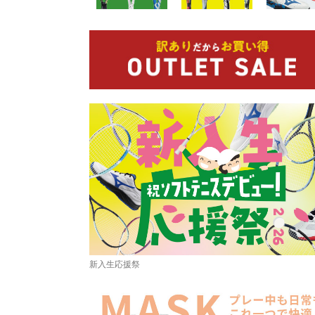
新入生応援祭