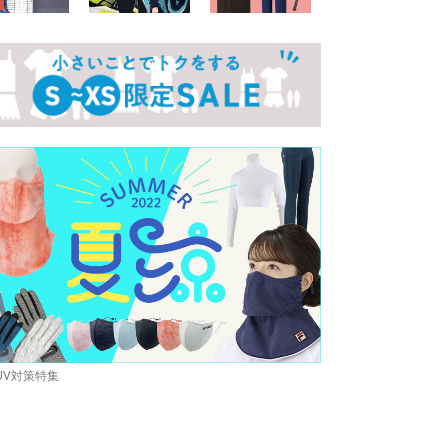
UV対策特集