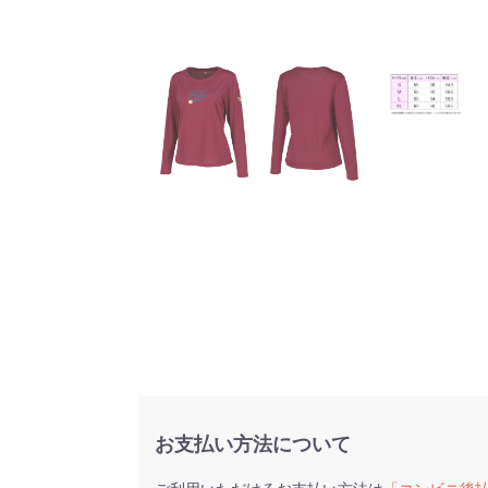
お支払い方法について