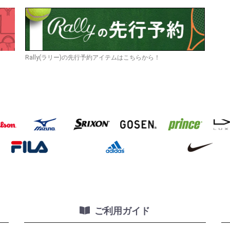
Rally(ラリー)の先行予約アイテムはこちらから！
ご利用ガイド