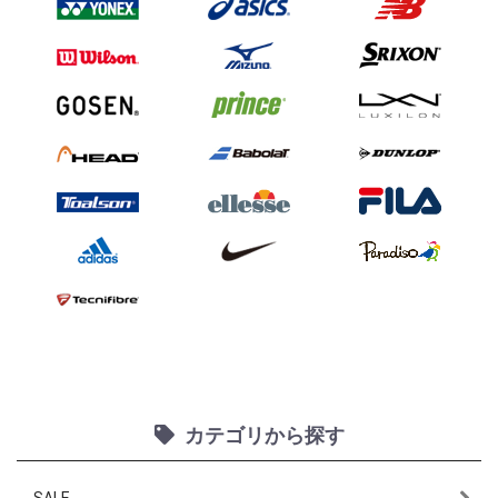
カテゴリから探す