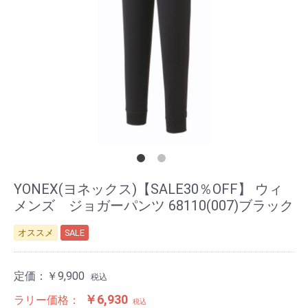
YONEX(ヨネックス)【SALE30％OFF】 ウィ
メンズ ジョガーパンツ 68110(007)ブラック
オススメ
SALE
定価：
￥9,900
税込
￥6,930
ラリー価格：
税込