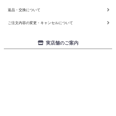
返品・交換について
ご注文内容の変更・キャンセルについて
実店舗のご案内