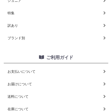
ジュニア
特集
訳あり
ブランド別
ご利用ガイド
お支払いについて
お届けについて
送料について
在庫について