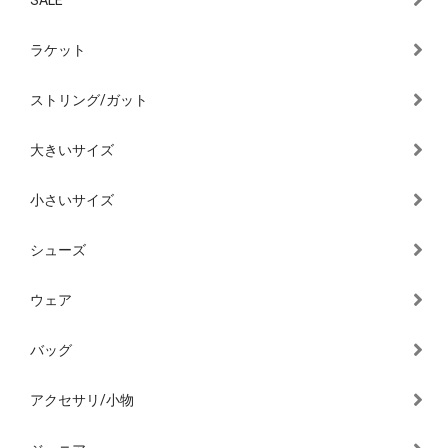
SALE
ラケット
ストリング/ガット
大きいサイズ
小さいサイズ
シューズ
ウェア
バッグ
アクセサリ/小物