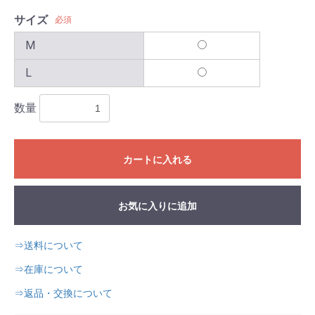
サイズ
必須
M
L
数量
カートに入れる
お気に入りに追加
⇒送料について
⇒在庫について
⇒返品・交換について