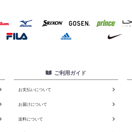
ご利用ガイド
お支払いについて
お届けについて
送料について