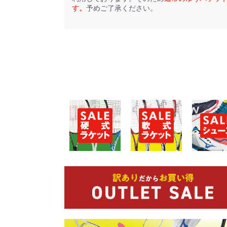
す。
予めご了承ください。