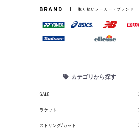
BRAND
取り扱いメーカー・ブランド
カテゴリから探す
SALE
ラケット
ストリング/ガット