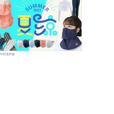
UV対策特集