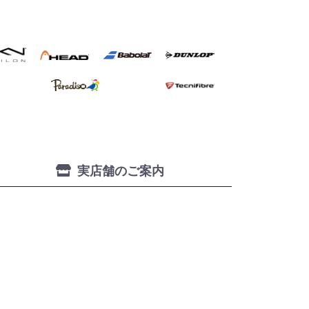
実店舗のご案内