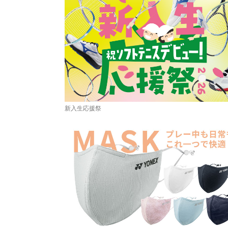
新入生応援祭