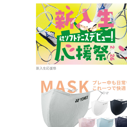
新入生応援祭