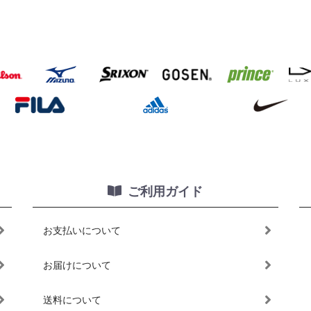
ご利用ガイド
お支払いについて
お届けについて
送料について