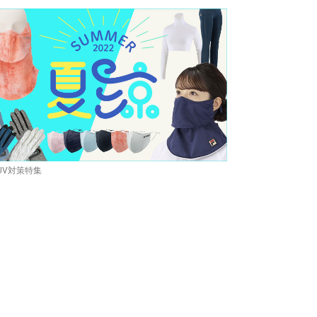
UV対策特集