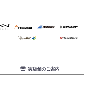
実店舗のご案内