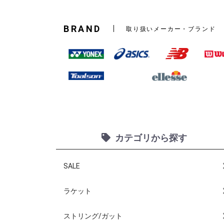
BRAND
取り扱いメーカー・ブランド
カテゴリから探す
SALE
ラケット
ストリング/ガット