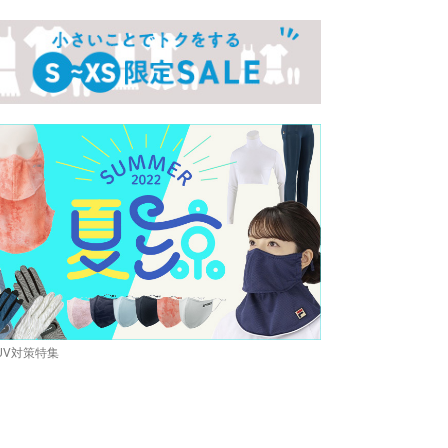
UV対策特集