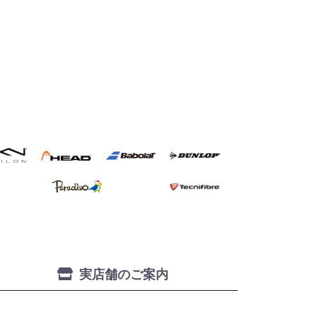
実店舗のご案内