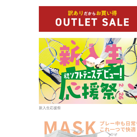
新入生応援祭