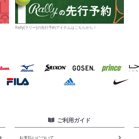
Rally(ラリー)の先行予約アイテムはこちらから！
ご利用ガイド
お支払いについて