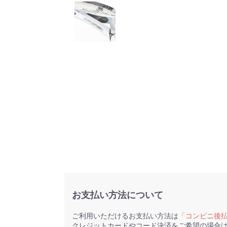
お支払い方法について
ご利用いただけるお支払い方法は
「コンビニ後
クレジットカードやコード決済をご希望の場合