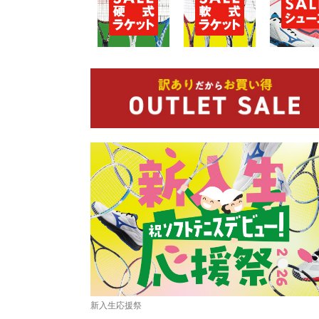
新入生応援祭