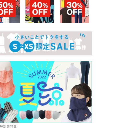
UV対策特集