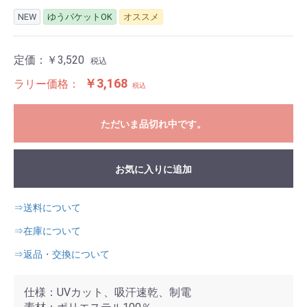
NEW
ゆうパケットOK
オススメ
定価：
￥3,520
税込
￥3,168
ラリー価格：
税込
ただいま品切れ中です。
お気に入りに追加
⇒送料について
⇒在庫について
⇒返品・交換について
仕様：UVカット、吸汗速乾、制電