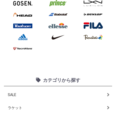
カテゴリから探す
SALE
ラケット