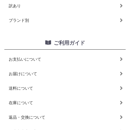
訳あり
ブランド別
ご利用ガイド
お支払いについて
お届けについて
送料について
在庫について
返品・交換について