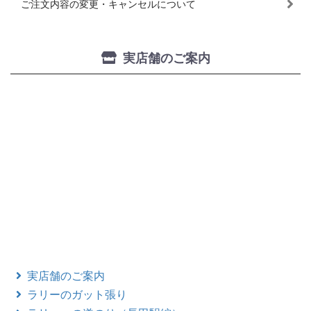
ご注文内容の変更・キャンセルについて
実店舗のご案内
実店舗のご案内
ラリーのガット張り