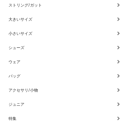
ストリング/ガット
大きいサイズ
小さいサイズ
シューズ
ウェア
バッグ
アクセサリ/小物
ジュニア
特集