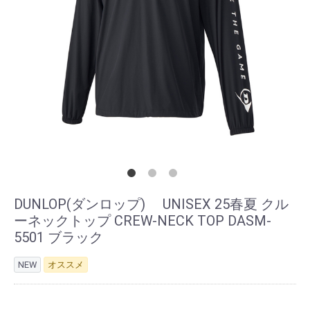
DUNLOP(ダンロップ) UNISEX 25春夏 クル
ーネックトップ CREW-NECK TOP DASM-
5501 ブラック
NEW
オススメ