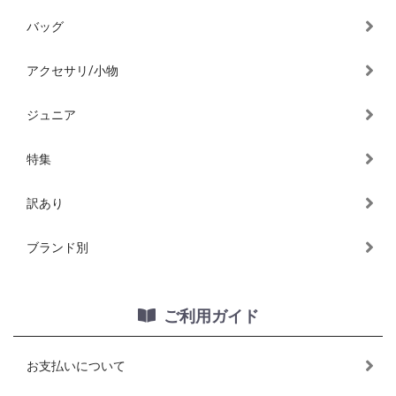
バッグ
アクセサリ/小物
ジュニア
特集
訳あり
ブランド別
ご利用ガイド
お支払いについて