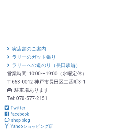
実店舗のご案内
ラリーのガット張り
ラリーへの道のり（長田駅編）
営業時間: 10:00〜19:00（水曜定休）
〒653-0012 神戸市長田区二番町3-1
駐車場あります
Tel: 078-577-2151
Twitter
facebook
shop blog
Yahooショッピング店