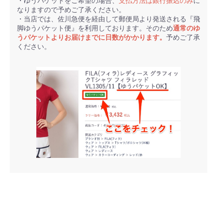
・ゆうパケットをご希望の場合、
支払方法は銀行振込のみ
に
なりますので予めご了承ください。
・当店では、佐川急便を経由して郵便局より発送される『飛
脚ゆうパケット便』を利用しております。そのため
通常のゆ
うパケットよりお届けまでに日数がかかります。
予めご了承
ください。