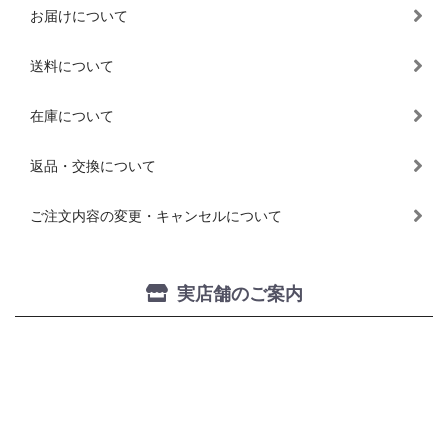
お届けについて
送料について
在庫について
返品・交換について
ご注文内容の変更・キャンセルについて
実店舗のご案内