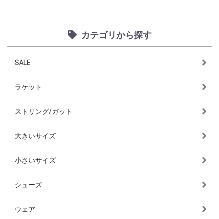
カテゴリから探す
SALE
ラケット
ストリング/ガット
大きいサイズ
小さいサイズ
シューズ
ウェア