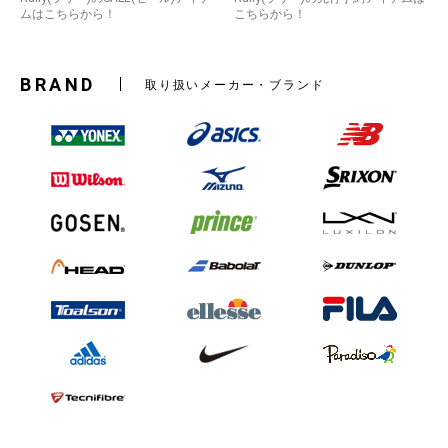
ムはこちらから！
こちらから！
BRAND
取り扱いメーカー・ブランド