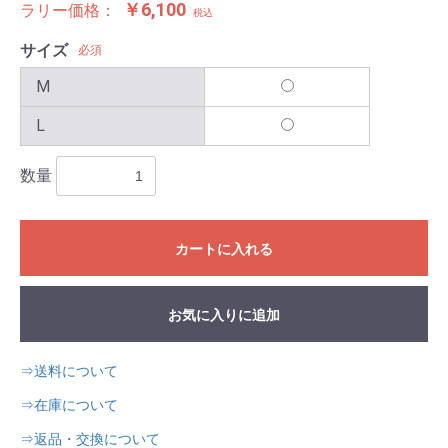
￥6,100
ラリー価格：
税込
サイズ
必須
M
L
数量
カートに入れる
お気に入りに追加
⇒送料について
⇒在庫について
⇒返品・交換について