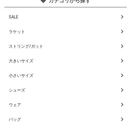
カテゴリから探す
SALE
ラケット
ストリング/ガット
大きいサイズ
小さいサイズ
シューズ
ウェア
バッグ