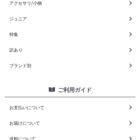
アクセサリ/小物
ジュニア
特集
訳あり
ブランド別
ご利用ガイド
お支払いについて
お届けについて
送料について