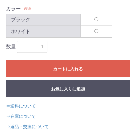
カラー
必須
ブラック
ホワイト
数量
カートに入れる
お気に入りに追加
⇒送料について
⇒在庫について
⇒返品・交換について