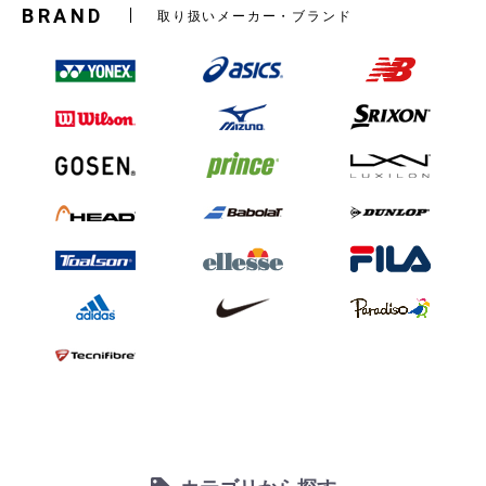
BRAND
取り扱いメーカー・ブランド