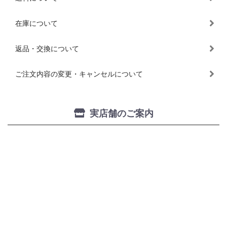
在庫について
返品・交換について
ご注文内容の変更・キャンセルについて
実店舗のご案内