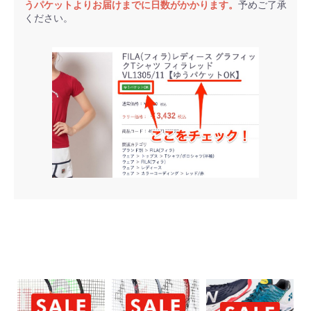
うパケットよりお届けまでに日数がかかります。
予めご了承
ください。