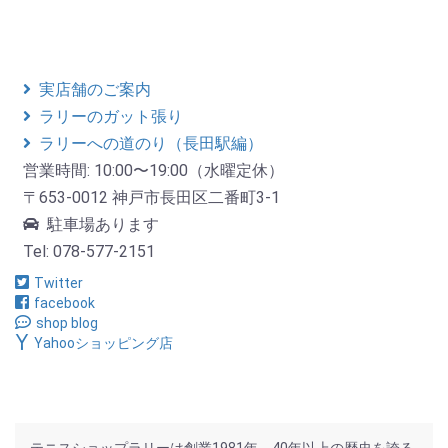
実店舗のご案内
ラリーのガット張り
ラリーへの道のり（長田駅編）
営業時間: 10:00〜19:00（水曜定休）
〒653-0012 神戸市長田区二番町3-1
駐車場あります
Tel: 078-577-2151
Twitter
facebook
shop blog
Yahooショッピング店
テニスショップラリーは創業1981年。40年以上の歴史を誇る