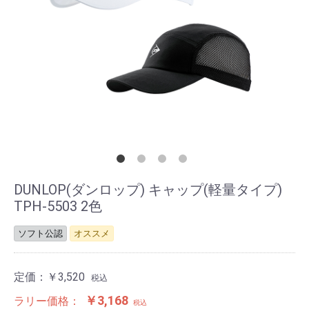
DUNLOP(ダンロップ) キャップ(軽量タイプ)
TPH-5503 2色
ソフト公認
オススメ
定価：
￥3,520
税込
￥3,168
ラリー価格：
税込