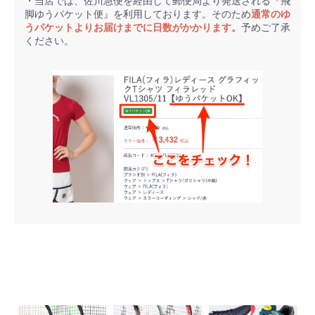
・当店では、佐川急便を経由して郵便局より発送される『飛
脚ゆうパケット便』を利用しております。そのため
通常のゆ
うパケットよりお届けまでに日数がかかります。
予めご了承
ください。