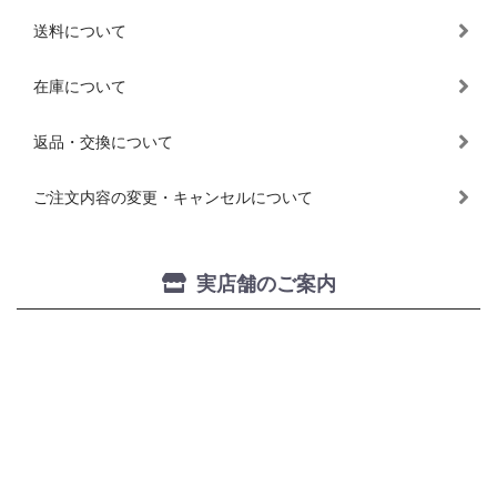
送料について
在庫について
返品・交換について
ご注文内容の変更・キャンセルについて
実店舗のご案内