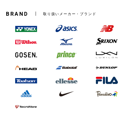
BRAND
取り扱いメーカー・ブランド