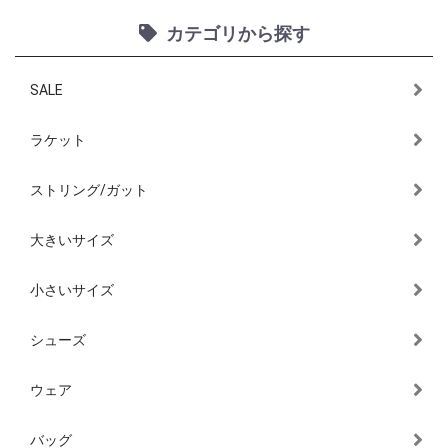
カテゴリから探す
SALE
ラケット
ストリング/ガット
大きいサイズ
小さいサイズ
シューズ
ウェア
バッグ