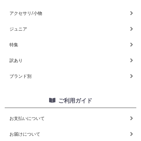
アクセサリ/小物
ジュニア
特集
訳あり
ブランド別
ご利用ガイド
お支払いについて
お届けについて