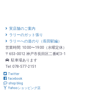
実店舗のご案内
ラリーのガット張り
ラリーへの道のり（長田駅編）
営業時間: 10:00〜19:00（水曜定休）
〒653-0012 神戸市長田区二番町3-1
駐車場あります
Tel: 078-577-2151
Twitter
facebook
shop blog
Yahooショッピング店