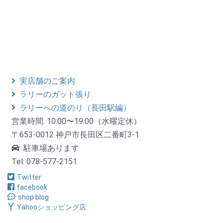
実店舗のご案内
ラリーのガット張り
ラリーへの道のり（長田駅編）
営業時間: 10:00〜19:00（水曜定休）
〒653-0012 神戸市長田区二番町3-1
駐車場あります
Tel: 078-577-2151
Twitter
facebook
shop blog
Yahooショッピング店