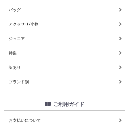
バッグ
アクセサリ/小物
ジュニア
特集
訳あり
ブランド別
ご利用ガイド
お支払いについて