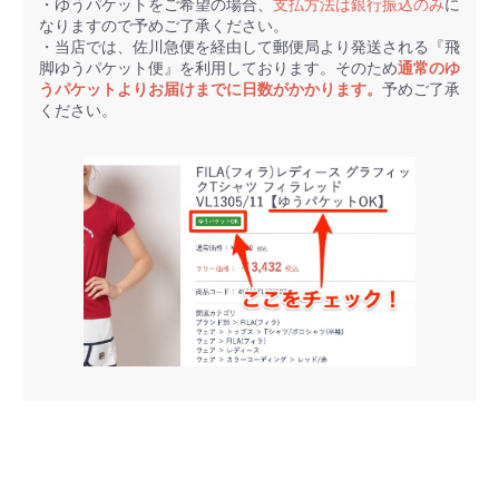
・ゆうパケットをご希望の場合、
支払方法は銀行振込のみ
に
なりますので予めご了承ください。
・当店では、佐川急便を経由して郵便局より発送される『飛
脚ゆうパケット便』を利用しております。そのため
通常のゆ
うパケットよりお届けまでに日数がかかります。
予めご了承
ください。