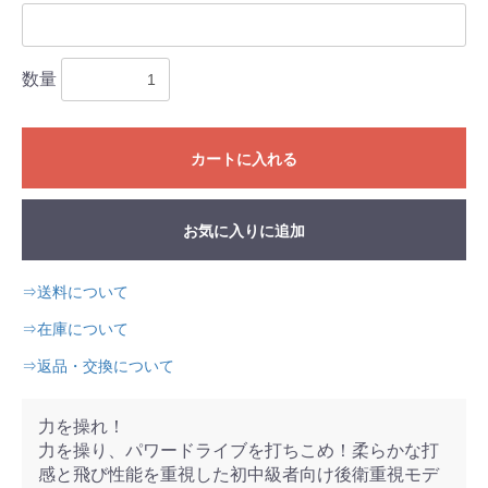
数量
カートに入れる
お気に入りに追加
⇒送料について
⇒在庫について
⇒返品・交換について
力を操れ！
力を操り、パワードライブを打ちこめ！柔らかな打
感と飛び性能を重視した初中級者向け後衛重視モデ