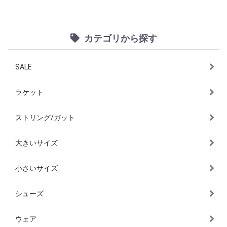
カテゴリから探す
SALE
ラケット
ストリング/ガット
大きいサイズ
小さいサイズ
シューズ
ウェア