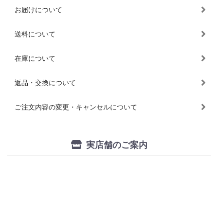
お届けについて
送料について
在庫について
返品・交換について
ご注文内容の変更・キャンセルについて
実店舗のご案内