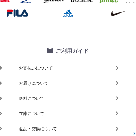
ご利用ガイド
お支払いについて
お届けについて
送料について
在庫について
返品・交換について