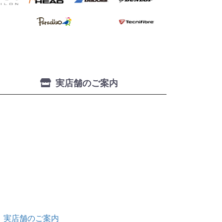
実店舗のご案内
実店舗のご案内