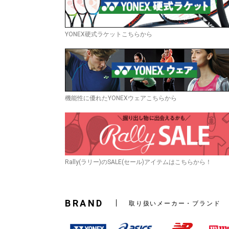
YONEX硬式ラケットこちらから
機能性に優れたYONEXウェアこちらから
Rally(ラリー)のSALE(セール)アイテムはこちらから！
BRAND
取り扱いメーカー・ブランド