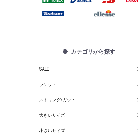
カテゴリから探す
SALE
ラケット
ストリング/ガット
大きいサイズ
小さいサイズ