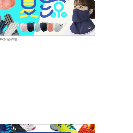
UV対策特集