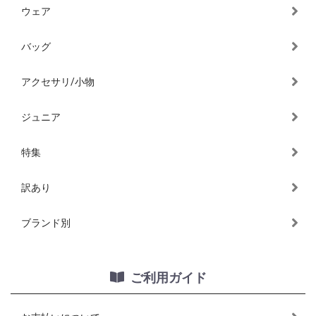
ウェア
バッグ
アクセサリ/小物
ジュニア
特集
訳あり
ブランド別
ご利用ガイド