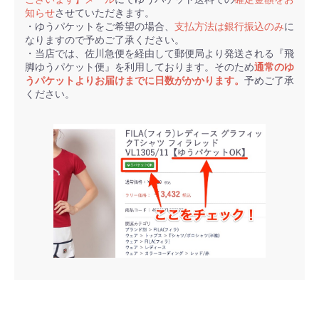
知らせ
させていただきます。
・ゆうパケットをご希望の場合、
支払方法は銀行振込のみ
に
なりますので予めご了承ください。
・当店では、佐川急便を経由して郵便局より発送される『飛
脚ゆうパケット便』を利用しております。そのため
通常のゆ
うパケットよりお届けまでに日数がかかります。
予めご了承
ください。