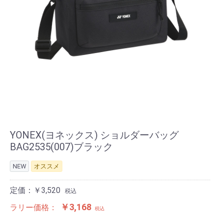
YONEX(ヨネックス) ショルダーバッグ
BAG2535(007)ブラック
NEW
オススメ
定価：￥3,520
税込
￥3,168
ラリー価格：
税込