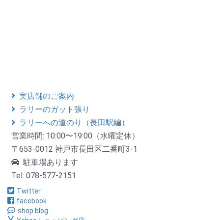
実店舗のご案内
ラリーのガット張り
ラリーへの道のり（長田駅編）
営業時間: 10:00〜19:00（水曜定休）
〒653-0012 神戸市長田区二番町3-1
駐車場あります
Tel: 078-577-2151
Twitter
facebook
shop blog