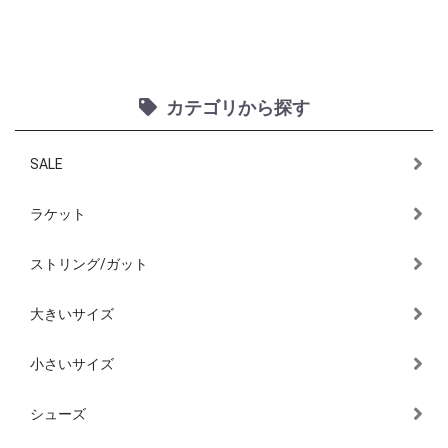
カテゴリから探す
SALE
ラケット
ストリング/ガット
大きいサイズ
小さいサイズ
シューズ