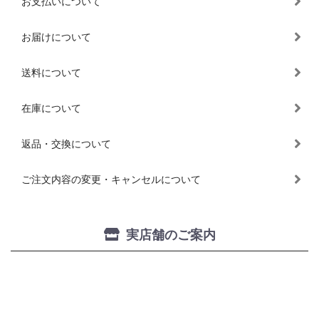
お支払いについて
お届けについて
送料について
在庫について
返品・交換について
ご注文内容の変更・キャンセルについて
実店舗のご案内