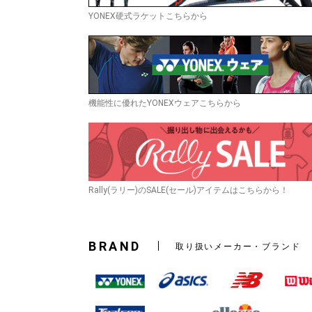
YONEX硬式ラケットこちらから
機能性に優れたYONEXウェアこちらから
Rally(ラリー)のSALE(セール)アイテムはこちらから！
BRAND
取り扱いメーカー・ブランド