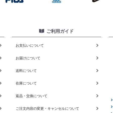
ご利用ガイド
お支払いについて
お届けについて
送料について
在庫について
返品・交換について
ご注文内容の変更・キャンセルについて