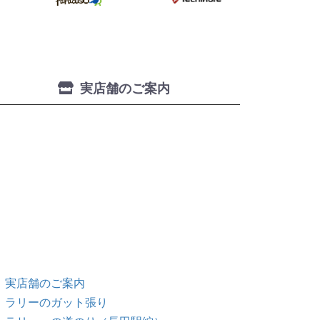
実店舗のご案内
実店舗のご案内
ラリーのガット張り