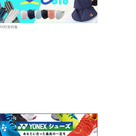
UV対策特集