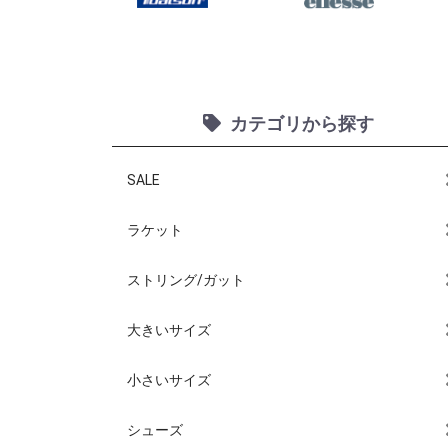
カテゴリから探す
SALE
ラケット
ストリング/ガット
大きいサイズ
小さいサイズ
シューズ